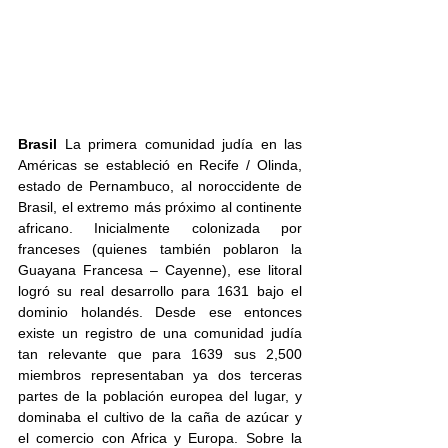
Brasil 
La primera comunidad judía en las 
Américas se estableció en Recife / Olinda, 
estado de Pernambuco, al noroccidente de 
Brasil, el extremo más próximo al continente 
africano. Inicialmente colonizada por 
franceses (quienes también poblaron la 
Guayana Francesa – Cayenne), ese litoral 
logró su real desarrollo para 1631 bajo el 
dominio holandés. Desde ese entonces 
existe un registro de una comunidad judía 
tan relevante que para 1639 sus 2,500 
miembros representaban ya dos terceras 
partes de la población europea del lugar, y 
dominaba el cultivo de la caña de azúcar y 
el comercio con Africa y Europa. Sobre la 