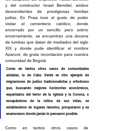
y del constructor Israel Benoliel, ambos 
descendientes de prestigiosas familias 
judías. En Praia tuve el gusto de poder 
visitar el cementerio católico, donde 
encerrado por un sencillo pero sobrio 
encerramiento, se encuentran una docena 
de tumbas que datan de mediados del siglo 
XIX y donde pude identificar el nombre 
Azancot, de grata recordación para nuestra 
comunidad de Bogotá.
Como en tantos otros casos de comunidades 
aisladas, la de Cabo Verde es otro ejemplo de 
migraciones de judíos tradicionalistas y ortodoxos 
que, buscando mejores horizontes económicos, 
espantados del terror de la Iglesia y la Corona, o 
escapándose de la rutina de sus vidas, se 
establecieron en lugares remotos, prosperaron y se 
enamoraron donde jamás lo pensaron posible.
Como en tantos otros casos de 