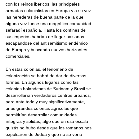
con los reinos ibéricos, las principales 
armadas colonialistas en Europa y a su vez 
las herederas de buena parte de la que 
alguna vez fuese una magnífica comunidad 
sefaradí española. Hasta los confines de 
sus imperios habrían de llegar paisanos 
escapándose del antisemitismo endémico 
de Europa y buscando nuevos horizontes 
comerciales.
En estas colonias, el fenómeno de 
colonización se habrá de dar de diversas 
formas. En algunos lugares como las 
colonias holandesas de Surinam y Brasil se 
desarrollarían verdaderos centros urbanos, 
pero ante todo y muy significativamente, 
unas grandes colonias agrícolas que 
permitirían desarrollar comunidades 
íntegras y sólidas, algo que en esa escala 
quizás no hubo desde que los romanos nos 
expulsaron de Judea y que no se vería 