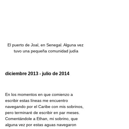
El puerto de Joal, en Senegal. Alguna vez 
tuvo una pequeña comunidad judía
diciembre 2013 - julio de 2014
En los momentos en que comienzo a 
escribir estas líneas me encuentro 
navegando por el Caribe con mis sobrinos, 
pero terminaré de escribir en par meses. 
Comentándole a Ethan, mi sobrino, que 
alguna vez por estas aguas navegaron 