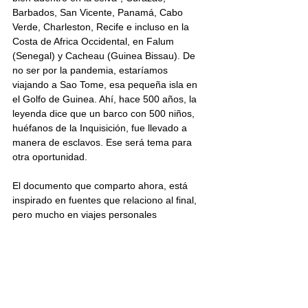
Barbados, San Vicente, Panamá, Cabo 
Verde, Charleston, Recife e incluso en la 
Costa de Africa Occidental, en Falum 
(Senegal) y Cacheau (Guinea Bissau). De 
no ser por la pandemia, estaríamos 
viajando a Sao Tome, esa pequeña isla en 
el Golfo de Guinea. Ahí, hace 500 años, la 
leyenda dice que un barco con 500 niños, 
huéfanos de la Inquisición, fue llevado a 
manera de esclavos. Ese será tema para 
otra oportunidad.
El documento que comparto ahora, está 
inspirado en fuentes que relaciono al final, 
pero mucho en viajes personales