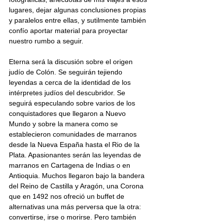
lugares, dejar algunas conclusiones propias 
y paralelos entre ellas, y sutilmente también 
confío aportar material para proyectar 
nuestro rumbo a seguir.
Eterna será la discusión sobre el origen 
judío de Colón. Se seguirán tejiendo 
leyendas a cerca de la identidad de los 
intérpretes judíos del descubridor. Se 
seguirá especulando sobre varios de los 
conquistadores que llegaron a Nuevo 
Mundo y sobre la manera como se 
establecieron comunidades de marranos 
desde la Nueva España hasta el Rio de la 
Plata. Apasionantes serán las leyendas de 
marranos en Cartagena de Indias o en 
Antioquia. Muchos llegaron bajo la bandera 
del Reino de Castilla y Aragón, una Corona 
que en 1492 nos ofreció un buffet de 
alternativas una más perversa que la otra: 
convertirse, irse o morirse. Pero también 