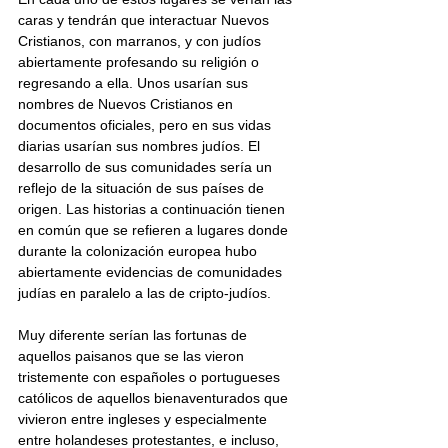
caras y tendrán que interactuar Nuevos 
Cristianos, con marranos, y con judíos 
abiertamente profesando su religión o 
regresando a ella. Unos usarían sus 
nombres de Nuevos Cristianos en 
documentos oficiales, pero en sus vidas 
diarias usarían sus nombres judíos. El 
desarrollo de sus comunidades sería un 
reflejo de la situación de sus países de 
origen. Las historias a continuación tienen 
en común que se refieren a lugares donde 
durante la colonización europea hubo 
abiertamente evidencias de comunidades 
judías en paralelo a las de cripto-judíos.
Muy diferente serían las fortunas de 
aquellos paisanos que se las vieron 
tristemente con españoles o portugueses 
católicos de aquellos bienaventurados que 
vivieron entre ingleses y especialmente 
entre holandeses protestantes, e incluso, 