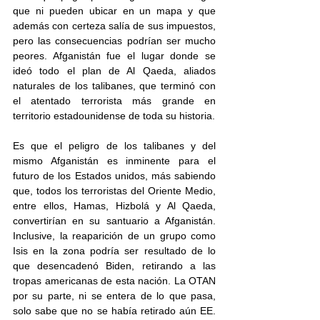
que ni pueden ubicar en un mapa y que 
además con certeza salía de sus impuestos, 
pero las consecuencias podrían ser mucho 
peores. Afganistán fue el lugar donde se 
ideó todo el plan de Al Qaeda, aliados 
naturales de los talibanes, que terminó con 
el atentado terrorista más grande en 
territorio estadounidense de toda su historia.  
Es que el peligro de los talibanes y del 
mismo Afganistán es inminente para el 
futuro de los Estados unidos, más sabiendo 
que, todos los terroristas del Oriente Medio, 
entre ellos, Hamas, Hizbolá y Al Qaeda, 
convertirían en su santuario a Afganistán. 
Inclusive, la reaparición de un grupo como 
Isis en la zona podría ser resultado de lo 
que desencadenó Biden, retirando a las 
tropas americanas de esta nación. La OTAN 
por su parte, ni se entera de lo que pasa, 
solo sabe que no se había retirado aún EE. 