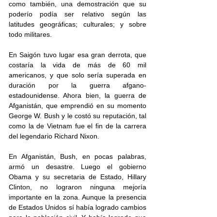
como también, una demostración que su 
poderío podía ser relativo según las 
latitudes geográficas; culturales; y sobre 
todo militares. 
En Saigón tuvo lugar esa gran derrota, que 
costaría la vida de más de 60 mil 
americanos, y que solo sería superada en 
duración por la guerra afgano-
estadounidense. Ahora bien, la guerra de 
Afganistán, que emprendió en su momento 
George W. Bush y le costó su reputación, tal 
como la de Vietnam fue el fin de la carrera 
del legendario Richard Nixon. 
En Afganistán, Bush, en pocas palabras, 
armó un desastre. Luego el gobierno 
Obama y su secretaria de Estado, Hillary 
Clinton, no lograron ninguna mejoría 
importante en la zona. Aunque la presencia 
de Estados Unidos sí había logrado cambios 