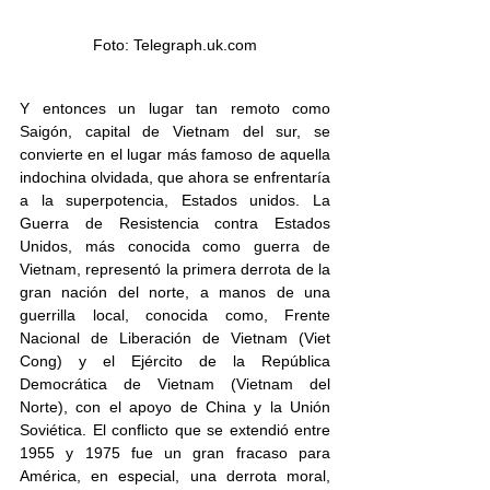
Foto: Telegraph.uk.com
Y entonces un lugar tan remoto como 
Saigón, capital de Vietnam del sur, se 
convierte en el lugar más famoso de aquella 
indochina olvidada, que ahora se enfrentaría 
a la superpotencia, Estados unidos. La 
Guerra de Resistencia contra Estados 
Unidos, más conocida como guerra de 
Vietnam, representó la primera derrota de la 
gran nación del norte, a manos de una 
guerrilla local, conocida como, Frente 
Nacional de Liberación de Vietnam (Viet 
Cong) y el Ejército de la República 
Democrática de Vietnam (Vietnam del 
Norte), con el apoyo de China y la Unión 
Soviética. El conflicto que se extendió entre 
1955 y 1975 fue un gran fracaso para 
América, en especial, una derrota moral, 