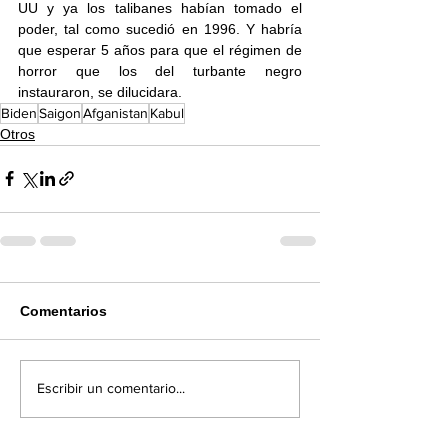
UU y ya los talibanes habían tomado el 
poder, tal como sucedió en 1996. Y habría 
que esperar 5 años para que el régimen de 
horror que los del turbante negro 
instauraron, se dilucidara.  
Biden
Saigon
Afganistan
Kabul
Otros
Comentarios
Escribir un comentario...