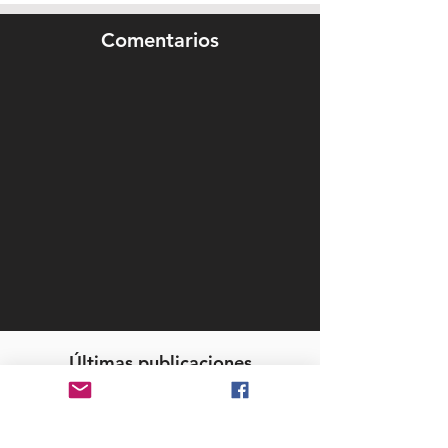
Comentarios
Últimas publicaciones