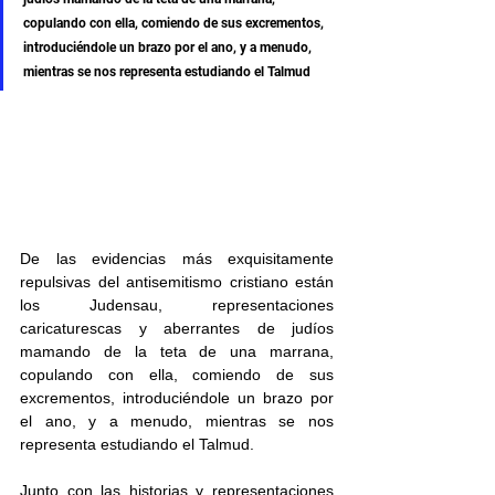
copulando con ella, comiendo de sus excrementos, 
introduciéndole un brazo por el ano, y a menudo, 
mientras se nos representa estudiando el Talmud
De las evidencias más exquisitamente 
repulsivas del antisemitismo cristiano están 
los Judensau, representaciones 
caricaturescas y aberrantes de judíos 
mamando de la teta de una marrana, 
copulando con ella, comiendo de sus 
excrementos, introduciéndole un brazo por 
el ano, y a menudo, mientras se nos 
representa estudiando el Talmud.
Junto con las historias y representaciones 