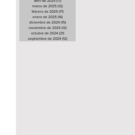
abril de 2025
(17)
17 entradas
marzo de 2025
(12)
12 entradas
febrero de 2025
(17)
17 entradas
enero de 2025
(16)
16 entradas
diciembre de 2024
(15)
15 entradas
noviembre de 2024
(12)
12 entradas
octubre de 2024
(21)
21 entradas
septiembre de 2024
(12)
12 entradas