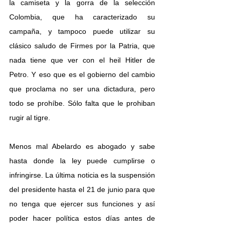
la camiseta y la gorra de la selección 
Colombia, que ha caracterizado su 
campaña, y tampoco puede utilizar su 
clásico saludo de Firmes por la Patria, que 
nada tiene que ver con el heil Hitler de 
Petro. Y eso que es el gobierno del cambio 
que proclama no ser una dictadura, pero 
todo se prohíbe. Sólo falta que le prohiban 
rugir al tigre. 
Menos mal Abelardo es abogado y sabe 
hasta donde la ley puede cumplirse o 
infringirse. La última noticia es la suspensión 
del presidente hasta el 21 de junio para que 
no tenga que ejercer sus funciones y así 
poder hacer política estos días antes de 