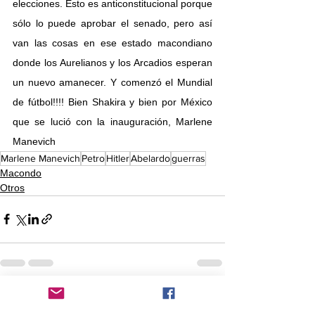
elecciones. Esto es anticonstitucional porque 
sólo lo puede aprobar el senado, pero así 
van las cosas en ese estado macondiano 
donde los Aurelianos y los Arcadios esperan 
un nuevo amanecer. Y comenzó el Mundial 
de fútbol!!!! Bien Shakira y bien por México 
que se lució con la inauguración, Marlene 
Manevich
Marlene Manevich
Petro
Hitler
Abelardo
guerras
Macondo
Otros
Comentarios