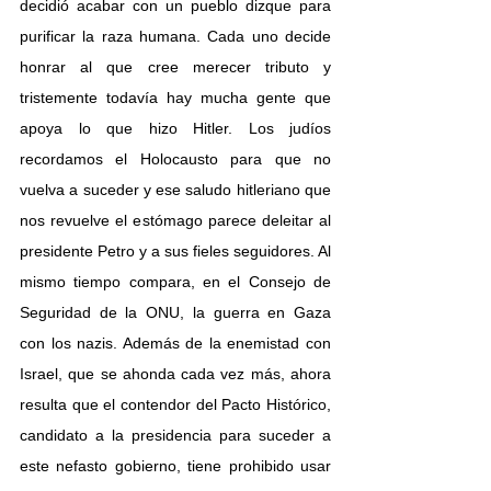
decidió acabar con un pueblo dizque para 
purificar la raza humana. Cada uno decide 
honrar al que cree merecer tributo y 
tristemente todavía hay mucha gente que 
apoya lo que hizo Hitler. Los judíos 
recordamos el Holocausto para que no 
vuelva a suceder y ese saludo hitleriano que 
nos revuelve el estómago parece deleitar al 
presidente Petro y a sus fieles seguidores. Al 
mismo tiempo compara, en el Consejo de 
Seguridad de la ONU, la guerra en Gaza 
con los nazis. Además de la enemistad con 
Israel, que se ahonda cada vez más, ahora 
resulta que el contendor del Pacto Histórico, 
candidato a la presidencia para suceder a 
este nefasto gobierno, tiene prohibido usar 