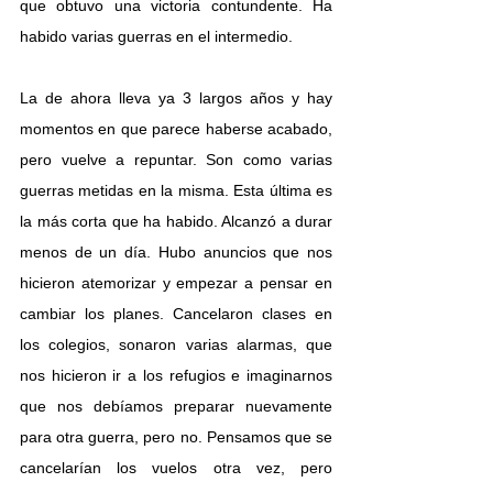
que obtuvo una victoria contundente. Ha 
habido varias guerras en el intermedio. 
La de ahora lleva ya 3 largos años y hay 
momentos en que parece haberse acabado, 
pero vuelve a repuntar. Son como varias 
guerras metidas en la misma. Esta última es 
la más corta que ha habido. Alcanzó a durar 
menos de un día. Hubo anuncios que nos 
hicieron atemorizar y empezar a pensar en 
cambiar los planes. Cancelaron clases en 
los colegios, sonaron varias alarmas, que 
nos hicieron ir a los refugios e imaginarnos 
que nos debíamos preparar nuevamente 
para otra guerra, pero no. Pensamos que se 
cancelarían los vuelos otra vez, pero 