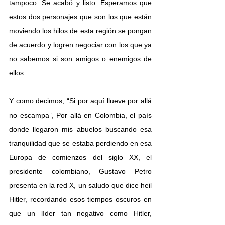
tampoco. Se acabó y listo. Esperamos que 
estos dos personajes que son los que están 
moviendo los hilos de esta región se pongan 
de acuerdo y logren negociar con los que ya 
no sabemos si son amigos o enemigos de 
ellos. 
Y como decimos, “Si por aquí llueve por allá 
no escampa”, Por allá en Colombia, el país 
donde llegaron mis abuelos buscando esa 
tranquilidad que se estaba perdiendo en esa 
Europa de comienzos del siglo XX, el 
presidente colombiano, Gustavo Petro 
presenta en la red X, un saludo que dice heil 
Hitler, recordando esos tiempos oscuros en 
que un líder tan negativo como Hitler, 