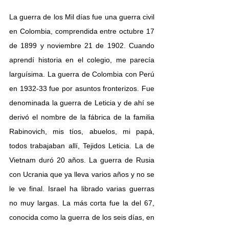
La guerra de los Mil días fue una guerra civil 
en Colombia, comprendida entre octubre 17 
de 1899 y noviembre 21 de 1902. Cuando 
aprendí historia en el colegio, me parecía 
larguísima. La guerra de Colombia con Perú 
en 1932-33 fue por asuntos fronterizos. Fue 
denominada la guerra de Leticia y de ahí se 
derivó el nombre de la fábrica de la familia 
Rabinovich, mis tíos, abuelos, mi papá, 
todos trabajaban allí, Tejidos Leticia. La de 
Vietnam duró 20 años. La guerra de Rusia 
con Ucrania que ya lleva varios años y no se 
le ve final. Israel ha librado varias guerras 
no muy largas. La más corta fue la del 67, 
conocida como la guerra de los seis días, en 