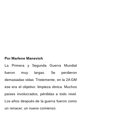
Por Marlene Manevich
La Primera y Segunda Guerra Mundial 
fueron muy largas. Se perdieron 
demasiadas vidas. Tristemente, en la 2A GM 
ese era el objetivo: limpieza étnica. Muchos 
países involucrados, pérdidas a todo nivel. 
Los años después de la guerra fueron como 
un renacer, un nuevo comienzo. 