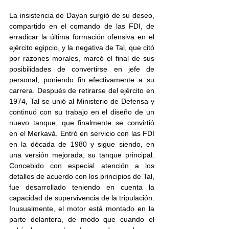
La insistencia de Dayan surgió de su deseo, 
compartido en el comando de las FDI, de 
erradicar la última formación ofensiva en el 
ejército egipcio, y la negativa de Tal, que citó 
por razones morales, marcó el final de sus 
posibilidades de convertirse en jefe de 
personal, poniendo fin efectivamente a su 
carrera. Después de retirarse del ejército en 
1974, Tal se unió al Ministerio de Defensa y 
continuó con su trabajo en el diseño de un 
nuevo tanque, que finalmente se convirtió 
en el Merkavá. Entró en servicio con las FDI 
en la década de 1980 y sigue siendo, en 
una versión mejorada, su tanque principal. 
Concebido con especial atención a los 
detalles de acuerdo con los principios de Tal, 
fue desarrollado teniendo en cuenta la 
capacidad de supervivencia de la tripulación. 
Inusualmente, el motor está montado en la 
parte delantera, de modo que cuando el 