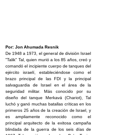
Por: Jon Ahumada Resnik
De 1948 a 1973, el general de división Israel 
"Talik" Tal, quien murió a los 85 años, creó y 
comandó el incipiente cuerpo de tanques del 
ejército israelí, estableciéndose como el 
brazo principal de las FDI y la principal 
salvaguardia de Israel en el área de la 
seguridad militar. Más conocido por su 
diseño del tanque Merkavá (Chariot), Tal 
luchó y ganó muchas batallas críticas en los 
primeros 25 años de la creación de Israel, y 
es ampliamente reconocido como el 
principal arquitecto de la exitosa campaña 
blindada de la guerra de los seis días de 