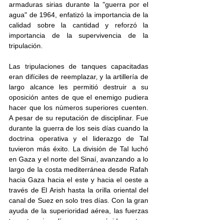
armaduras sirias durante la "guerra por el 
agua" de 1964, enfatizó la importancia de la 
calidad sobre la cantidad y reforzó la 
importancia de la supervivencia de la 
tripulación. 
Las tripulaciones de tanques capacitadas 
eran difíciles de reemplazar, y la artillería de 
largo alcance les permitió destruir a su 
oposición antes de que el enemigo pudiera 
hacer que los números superiores cuenten. 
A pesar de su reputación de disciplinar. Fue 
durante la guerra de los seis días cuando la 
doctrina operativa y el liderazgo de Tal 
tuvieron más éxito. La división de Tal luchó 
en Gaza y el norte del Sinaí, avanzando a lo 
largo de la costa mediterránea desde Rafah 
hacia Gaza hacia el este y hacia el oeste a 
través de El Arish hasta la orilla oriental del 
canal de Suez en solo tres días. Con la gran 
ayuda de la superioridad aérea, las fuerzas 