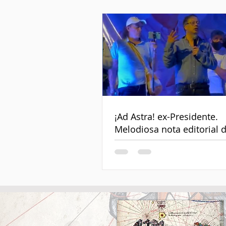
¡Ad Astra! ex-Presidente.
Melodiosa nota editorial 
despedida