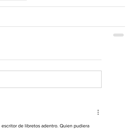
n escritor de libretos adentro. Quien pudiera 