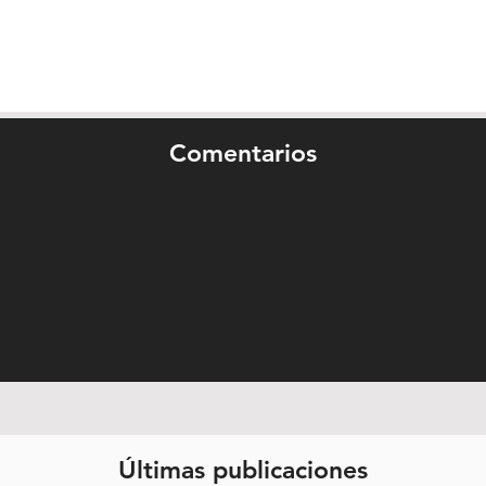
Comentarios
Últimas publicaciones