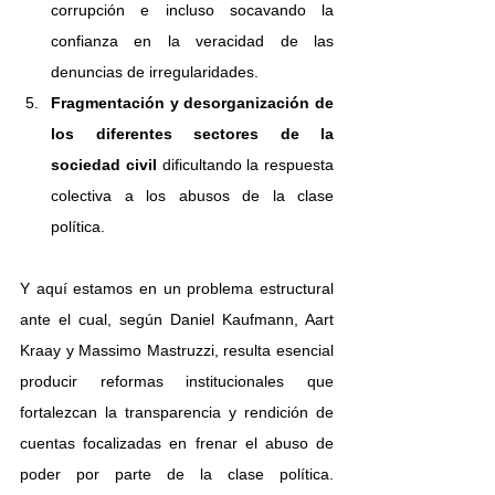
corrupción e incluso socavando la 
confianza en la veracidad de las 
denuncias de irregularidades. 
Fragmentación y desorganización de 
los diferentes sectores de la 
sociedad civil 
dificultando la respuesta 
colectiva a los abusos de la clase 
política.
Y aquí estamos en un problema estructural 
ante el cual, según Daniel Kaufmann, Aart 
Kraay y Massimo Mastruzzi, resulta esencial 
producir reformas institucionales que 
fortalezcan la transparencia y rendición de 
cuentas focalizadas en frenar el abuso de 
poder por parte de la clase política. 