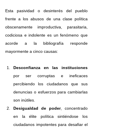
Esta pasividad o desinterés del pueblo 
frente a los abusos de una clase política 
obscenamente improductiva, parasitaria, 
codiciosa e indolente es un fenómeno que 
acorde a la bibliografía responde 
mayormente a cinco causas: 
Desconfianza en las instituciones 
por ser corruptas e ineficaces 
percibiendo los ciudadanos que sus 
denuncias o esfuerzos para cambiarlas 
son inútiles. 
Desigualdad de poder
, concentrado 
en la élite política sintiéndose los 
ciudadanos impotentes para desafiar el 