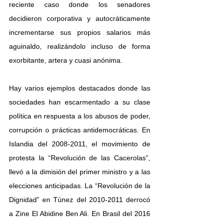
reciente caso donde los senadores 
decidieron corporativa y autocráticamente 
incrementarse sus propios salarios más 
aguinaldo, realizándolo incluso de forma 
exorbitante, artera y cuasi anónima.
Hay varios ejemplos destacados donde las 
sociedades han escarmentado a su clase 
política en respuesta a los abusos de poder, 
corrupción o prácticas antidemocráticas. En 
Islandia del 2008-2011, el movimiento de 
protesta la “Revolución de las Cacerolas”, 
llevó a la dimisión del primer ministro y a las 
elecciones anticipadas. La “Revolución de la 
Dignidad” en Túnez del 2010-2011 derrocó 
a Zine El Abidine Ben Ali. En Brasil del 2016 