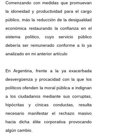
Comenzando con medidas que promuevan 
la idoneidad y productividad para el cargo 
público, más la reducción de la desigualdad 
económica restaurando la confianza en el 
sistema político, cuyo servicio público 
debería ser remunerado conforme a lo ya 
analizado en mi anterior artículo 
En Argentina, frente a la ya exacerbada 
desvergüenza y procacidad con la que los 
políticos ofenden la moral pública e indignan 
a los ciudadanos mediante sus corruptas, 
hipócritas y cínicas conductas, resulta 
necesario manifestar el rechazo masivo 
hacia dicha élite corporativa provocando 
algún cambio.