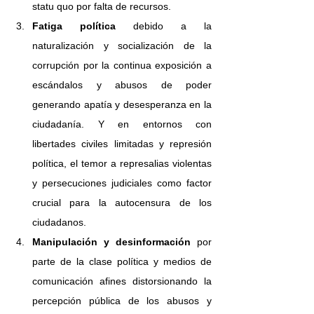
statu quo por falta de recursos. 
Fatiga política
 debido a la 
naturalización y socialización de la 
corrupción por la continua exposición a 
escándalos y abusos de poder 
generando apatía y desesperanza en la 
ciudadanía. Y en entornos con 
libertades civiles limitadas y represión 
política, el temor a represalias violentas 
y persecuciones judiciales como factor 
crucial para la autocensura de los 
ciudadanos. 
Manipulación y desinformación 
por 
parte de la clase política y medios de 
comunicación afines distorsionando la 
percepción pública de los abusos y 