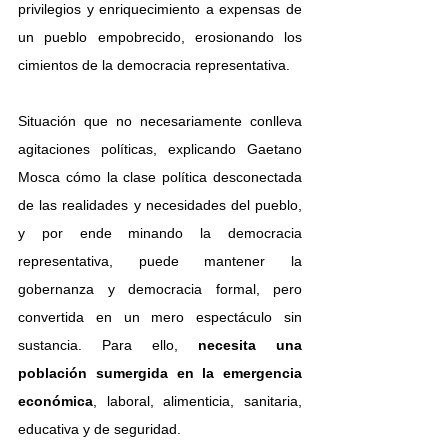
privilegios y enriquecimiento a expensas de 
un pueblo empobrecido, erosionando los 
cimientos de la democracia representativa. 
Situación que no necesariamente conlleva 
agitaciones políticas, explicando Gaetano 
Mosca cómo la clase política desconectada 
de las realidades y necesidades del pueblo, 
y por ende minando la democracia 
representativa, puede mantener la 
gobernanza y democracia formal, pero 
convertida en un mero espectáculo sin 
sustancia. Para ello, 
necesita una 
población sumergida en la emergencia 
económica
, laboral, alimenticia, sanitaria, 
educativa y de seguridad.