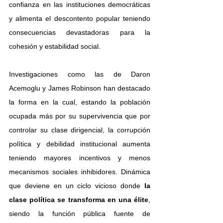
confianza en las instituciones democráticas 
y alimenta el descontento popular teniendo 
consecuencias devastadoras para la 
cohesión y estabilidad social.
Investigaciones como las de Daron 
Acemoglu y James Robinson han destacado 
la forma en la cual, estando la población 
ocupada más por su supervivencia que por 
controlar su clase dirigencial, la corrupción 
política y debilidad institucional aumenta 
teniendo mayores incentivos y menos 
mecanismos sociales inhibidores. Dinámica 
que deviene en un ciclo vicioso donde
 la 
clase política se transforma en una élite
, 
siendo la función pública fuente de 