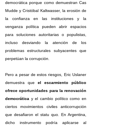
democrática porque como demuestran Cas 
Mudde y Cristóbal Kaltwasser, la erosión de 
la confianza en las instituciones y la 
venganza política pueden abrir espacios 
para soluciones autoritarias o populistas, 
incluso desviando la atención de los 
problemas estructurales subyacentes que 
perpetúan la corrupción.
Pero a pesar de estos riesgos, Eric Uslaner 
demuestra que
 el escarmiento público 
ofrece oportunidades para la renovación 
democrática
 y el cambio político como en 
ciertos movimientos civiles anticorrupción 
que desafiaron el statu quo. En Argentina, 
dicho instrumento podría aplicarse al 