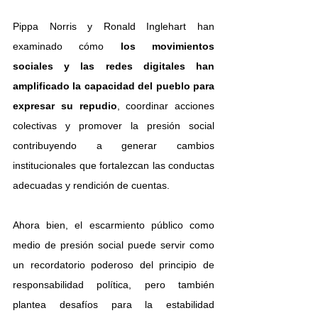
Pippa Norris y Ronald Inglehart han 
examinado cómo
 los movimientos 
sociales y las redes digitales han 
amplificado la capacidad del pueblo para 
expresar su repudio
, coordinar acciones 
colectivas y promover la presión social 
contribuyendo a generar cambios 
institucionales que fortalezcan las conductas 
adecuadas y rendición de cuentas.
Ahora bien, el escarmiento público como 
medio de presión social puede servir como 
un recordatorio poderoso del principio de 
responsabilidad política, pero también 
plantea desafíos para la estabilidad 