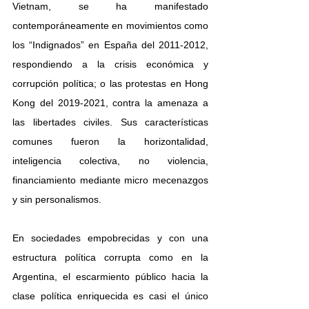
Vietnam, se ha manifestado 
contemporáneamente en movimientos como 
los “Indignados” en España del 2011-2012, 
respondiendo a la crisis económica y 
corrupción política; o las protestas en Hong 
Kong del 2019-2021, contra la amenaza a 
las libertades civiles. Sus características 
comunes fueron la horizontalidad, 
inteligencia colectiva, no violencia, 
financiamiento mediante micro mecenazgos 
y sin personalismos.
En sociedades empobrecidas y con una 
estructura política corrupta como en la 
Argentina, el escarmiento público hacia la 
clase política enriquecida es casi el único 