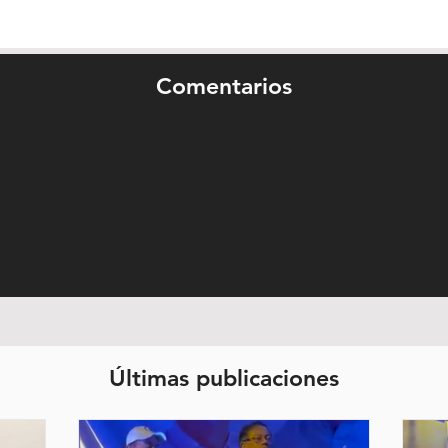
Comentarios
Últimas publicaciones