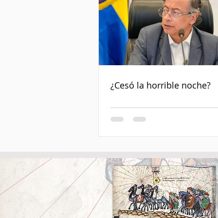
¿Cesó la horrible noche?