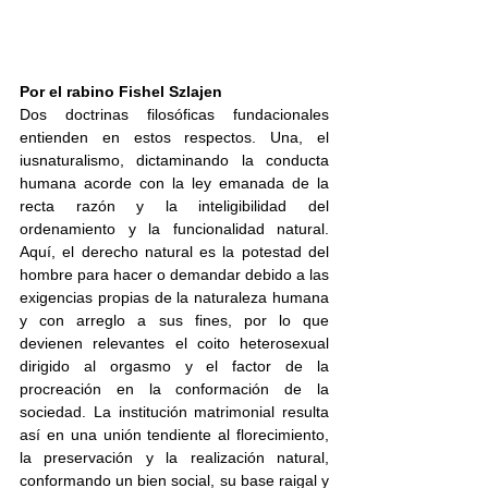
Por el rabino Fishel Szlajen
Dos doctrinas filosóficas fundacionales 
entienden en estos respectos. Una, el 
iusnaturalismo, dictaminando la conducta 
humana acorde con la ley emanada de la 
recta razón y la inteligibilidad del 
ordenamiento y la funcionalidad natural. 
Aquí, el derecho natural es la potestad del 
hombre para hacer o demandar debido a las 
exigencias propias de la naturaleza humana 
y con arreglo a sus fines, por lo que 
devienen relevantes el coito heterosexual 
dirigido al orgasmo y el factor de la 
procreación en la conformación de la 
sociedad. La institución matrimonial resulta 
así en una unión tendiente al florecimiento, 
la preservación y la realización natural, 
conformando un bien social, su base raigal y 