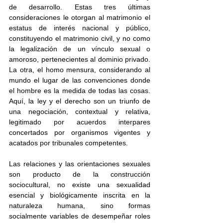
de desarrollo. Estas tres últimas 
consideraciones le otorgan al matrimonio el 
estatus de interés nacional y público, 
constituyendo el matrimonio civil, y no como 
la legalización de un vínculo sexual o 
amoroso, pertenecientes al dominio privado. 
La otra, el homo mensura, considerando al 
mundo el lugar de las convenciones donde 
el hombre es la medida de todas las cosas. 
Aquí, la ley y el derecho son un triunfo de 
una negociación, contextual y relativa, 
legitimado por acuerdos interpares 
concertados por organismos vigentes y 
acatados por tribunales competentes. 
Las relaciones y las orientaciones sexuales 
son producto de la construcción 
sociocultural, no existe una sexualidad 
esencial y biológicamente inscrita en la 
naturaleza humana, sino formas 
socialmente variables de desempeñar roles 