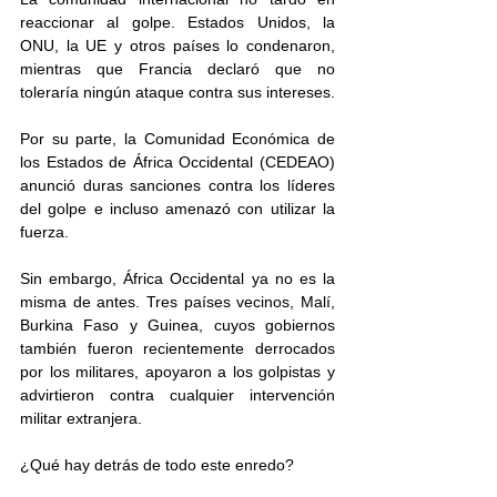
reaccionar al golpe. Estados Unidos, la 
ONU, la UE y otros países lo condenaron, 
mientras que Francia declaró que no 
toleraría ningún ataque contra sus intereses. 
Por su parte, la Comunidad Económica de 
los Estados de África Occidental (CEDEAO) 
anunció duras sanciones contra los líderes 
del golpe e incluso amenazó con utilizar la 
fuerza.
Sin embargo, África Occidental ya no es la 
misma de antes. Tres países vecinos, Malí, 
Burkina Faso y Guinea, cuyos gobiernos 
también fueron recientemente derrocados 
por los militares, apoyaron a los golpistas y 
advirtieron contra cualquier intervención 
militar extranjera.
¿Qué hay detrás de todo este enredo?