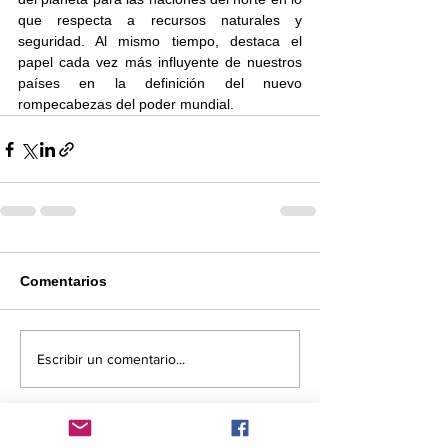
que respecta a recursos naturales y 
seguridad. Al mismo tiempo, destaca el 
papel cada vez más influyente de nuestros 
países en la definición del nuevo 
rompecabezas del poder mundial.
Comentarios
Escribir un comentario...