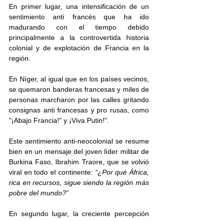
En primer lugar, una intensificación de un 
sentimiento anti francés que ha ido 
madurando con el tiempo debido 
principalmente a la controvertida historia 
colonial y de explotación de Francia en la 
región. 
En Níger, al igual que en los países vecinos, 
se quemaron banderas francesas y miles de 
personas marcharon por las calles gritando 
consignas anti francesas y pro rusas, como 
"¡Abajo Francia!" y ¡Viva Putin!".
Este sentimiento anti-neocolonial se resume 
bien en un mensaje del joven líder militar de 
Burkina Faso, Ibrahim Traore, que se volvió 
viral en todo el continente: 
“¿Por qué África, 
rica en recursos, sigue siendo la región más 
pobre del mundo?”
En segundo lugar, la creciente percepción 