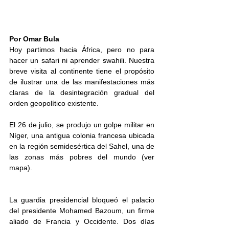
Por Omar Bula
Hoy partimos hacia África, pero no para 
hacer un safari ni aprender swahili. Nuestra 
breve visita al continente tiene el propósito 
de ilustrar una de las manifestaciones más 
claras de la desintegración gradual del 
orden geopolítico existente.
El 26 de julio, se produjo un golpe militar en 
Níger, una antigua colonia francesa ubicada 
en la región semidesértica del Sahel, una de 
las zonas más pobres del mundo (ver 
mapa). 
La guardia presidencial bloqueó el palacio 
del presidente Mohamed Bazoum, un firme 
aliado de Francia y Occidente. Dos días 