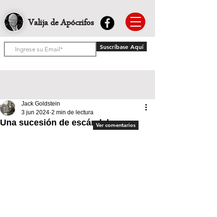
Valija de Apócrifos
Suscríbase Aquí
Jack Goldstein
3 jun 2024
2 min de lectura
Una sucesión de escándalos
Ver comentarios