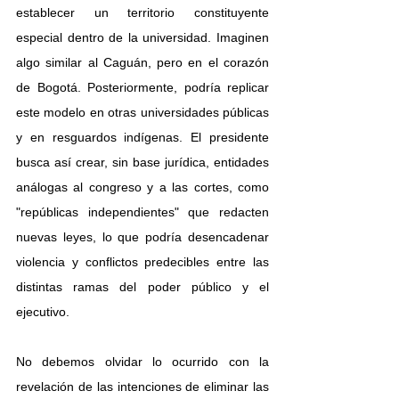
establecer un territorio constituyente 
especial dentro de la universidad. Imaginen 
algo similar al Caguán, pero en el corazón 
de Bogotá. Posteriormente, podría replicar 
este modelo en otras universidades públicas 
y en resguardos indígenas. El presidente 
busca así crear, sin base jurídica, entidades 
análogas al congreso y a las cortes, como 
"repúblicas independientes" que redacten 
nuevas leyes, lo que podría desencadenar 
violencia y conflictos predecibles entre las 
distintas ramas del poder público y el 
ejecutivo.
No debemos olvidar lo ocurrido con la 
revelación de las intenciones de eliminar las 