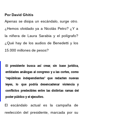
Por David Ghitis
Apenas se disipa un escándalo, surge otro. 
¿Hemos olvidado ya a Nicolás Petro? ¿Y a 
la niñera de Laura Sarabia y el polígrafo? 
¿Qué hay de los audios de Benedetti y los 
15.000 millones de pesos?
El presidente busca así crear, sin base jurídica, 
entidades análogas al congreso y a las cortes, como 
"repúblicas independientes" que redacten nuevas 
leyes, lo que podría desencadenar violencia y 
conflictos predecibles entre las distintas ramas del 
poder público y el ejecutivo.
El escándalo actual es la campaña de 
reelección del presidente, marcada por su 