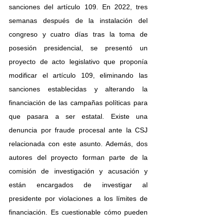
sanciones del artículo 109. En 2022, tres 
semanas después de la instalación del 
congreso y cuatro días tras la toma de 
posesión presidencial, se presentó un 
proyecto de acto legislativo que proponía 
modificar el artículo 109, eliminando las 
sanciones establecidas y alterando la 
financiación de las campañas políticas para 
que pasara a ser estatal. Existe una 
denuncia por fraude procesal ante la CSJ 
relacionada con este asunto. Además, dos 
autores del proyecto forman parte de la 
comisión de investigación y acusación y 
están encargados de investigar al 
presidente por violaciones a los límites de 
financiación. Es cuestionable cómo pueden 