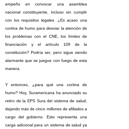
empeño en convocar una asamblea 
nacional constituyente, incluso sin cumplir 
con los requisitos legales. ¿Es acaso una 
cortina de humo para desviar la atención de 
los problemas con el CNE, los límites de 
financiación y el artículo 109 de la 
constitución? Podría ser, pero sigue siendo 
alarmante que se juegue con fuego de esta 
manera.
Y entonces, ¿para qué una cortina de 
humo? Hoy, Suramericana ha anunciado su 
retiro de la EPS Sura del sistema de salud, 
dejando más de cinco millones de afiliados a 
cargo del gobierno. Esto representa una 
carga adicional para un sistema de salud ya 