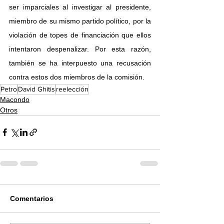
ser imparciales al investigar al presidente, 
miembro de su mismo partido político, por la 
violación de topes de financiación que ellos 
intentaron despenalizar. Por esta razón, 
también se ha interpuesto una recusación 
contra estos dos miembros de la comisión.
Petro
David Ghitis
reelección
Macondo
Otros
Comentarios