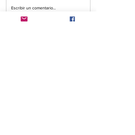
Escribir un comentario...
Comentarios