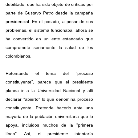
debilitado, que ha sido objeto de críticas por 
parte de Gustavo Petro desde la campaña 
presidencial. En el pasado, a pesar de sus 
problemas, el sistema funcionaba; ahora se 
ha convertido en un ente estancado que 
compromete seriamente la salud de los 
colombianos.
Retomando el tema del "proceso 
constituyente", parece que el presidente 
planea ir a la Universidad Nacional y allí 
declarar "abierto" lo que denomina proceso 
constituyente. Pretende hacerlo ante una 
mayoría de la población universitaria que lo 
apoya, incluidos muchos de la "primera 
línea". Así, el presidente intentaría 