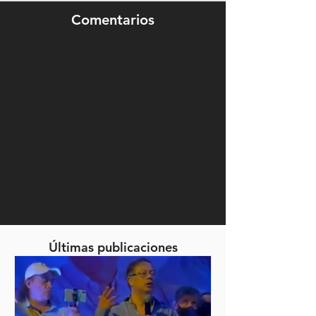
Comentarios
Últimas publicaciones