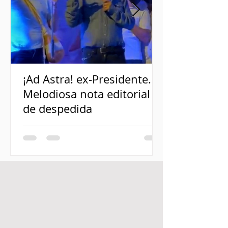
¡Ad Astra! ex-Presidente.
Melodiosa nota editorial
de despedida