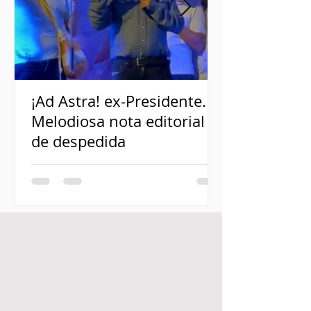
¡Ad Astra! ex-Presidente.
Melodiosa nota editorial
de despedida