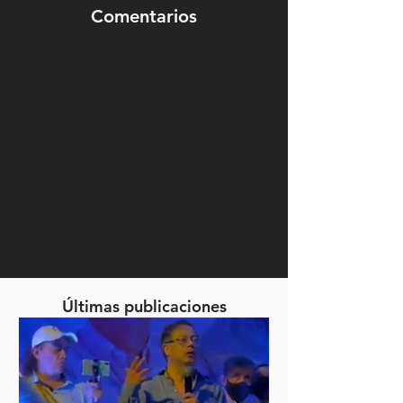
Comentarios
Últimas publicaciones