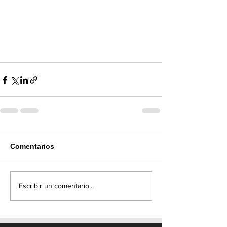
Comentarios
Escribir un comentario...