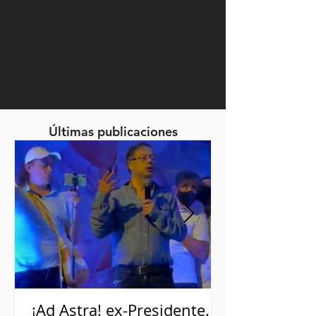
Últimas publicaciones
¡Ad Astra! ex-Presidente.