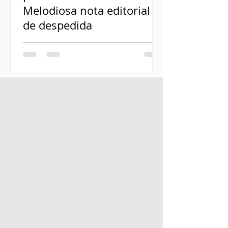
Melodiosa nota editorial
de despedida