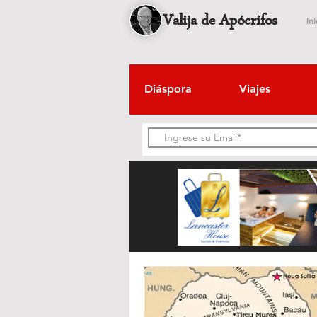
Valija de Apócrifos
Ini
Diáspora
Viajes