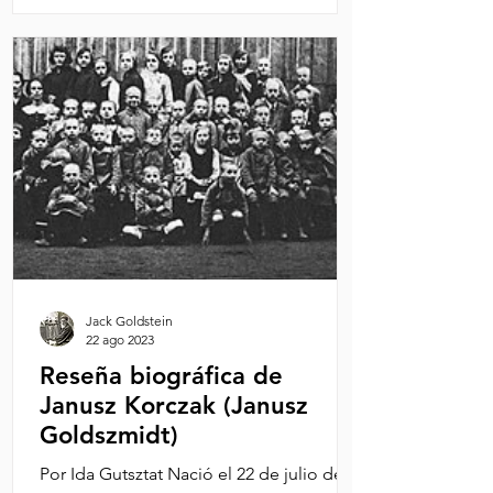
Jack Goldstein
22 ago 2023
Reseña biográfica de
Janusz Korczak (Janusz
Goldszmidt)
Por Ida Gutsztat Nació el 22 de julio de