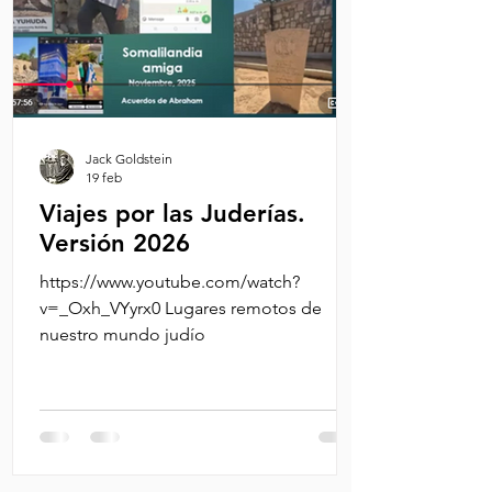
Jack Goldstein
19 feb
Viajes por las Juderías.
Versión 2026
https://www.youtube.com/watch?
v=_Oxh_VYyrx0 Lugares remotos de
nuestro mundo judío