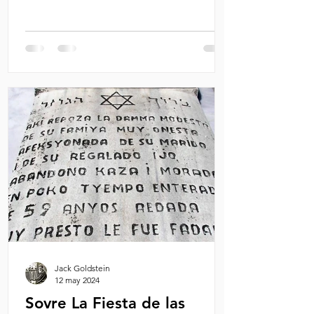
Jack Goldstein
12 may 2024
Sovre La Fiesta de las