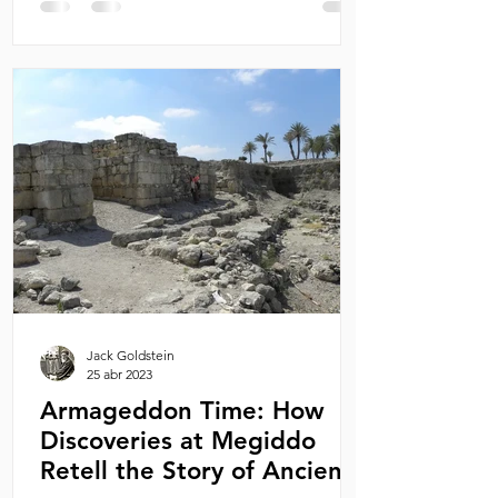
Jack Goldstein
25 abr 2023
Armageddon Time: How
Discoveries at Megiddo
Retell the Story of Ancient