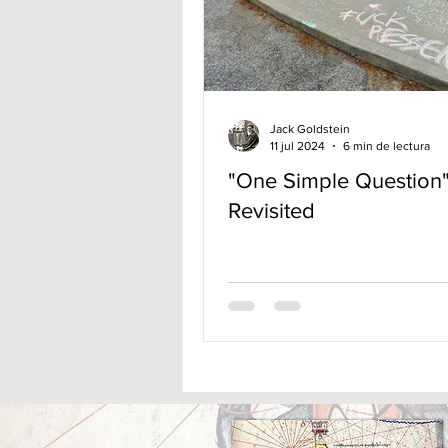
Jack Goldstein
11 jul 2024
6 min de lectura
"One Simple Question
Revisited