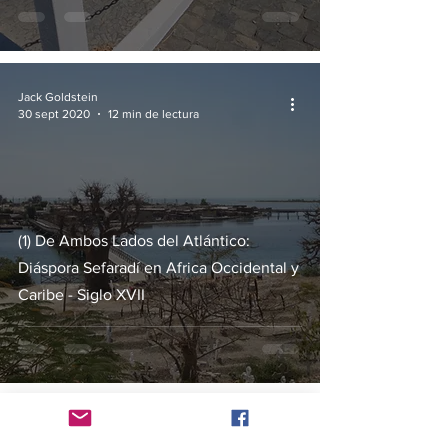
Jack Goldstein
30 sept 2020
12 min de lectura
(1) De Ambos Lados del Atlántico:
Diáspora Sefaradí en Africa Occidental y
Caribe - Siglo XVII