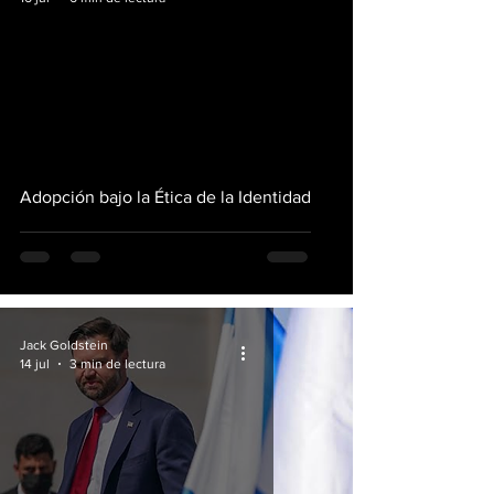
Adopción bajo la Ética de la Identidad
Jack Goldstein
14 jul
3 min de lectura