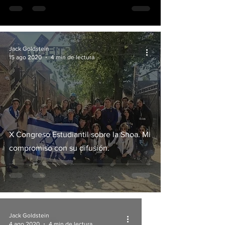
Jack Goldstein
15 ago 2020
4 min de lectura
X Congreso Estudiantil sobre la Shoa. Mi
compromiso con su difusión.
Jack Goldstein
4 ago 2020
4 min de lectura