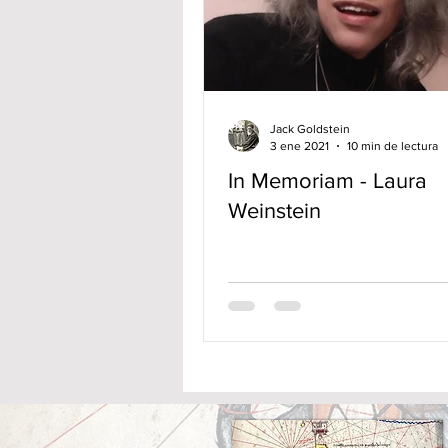
Jack Goldstein
3 ene 2021
10 min de lectura
In Memoriam - Laura
Weinstein