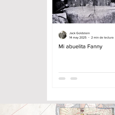
Jack Goldstein
14 may 2025
2 min de lectura
Mi abuelita Fanny