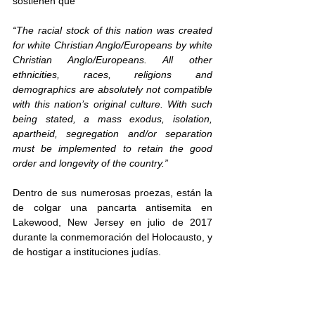
sostienen que 
“The racial stock of this nation was created 
for white Christian Anglo/Europeans by white 
Christian Anglo/Europeans. All other 
ethnicities, races, religions and 
demographics are absolutely not compatible 
with this nation’s original culture. With such 
being stated, a mass exodus, isolation, 
apartheid, segregation and/or separation 
must be implemented to retain the good 
order and longevity of the country.”
Dentro de sus numerosas proezas, están la 
de colgar una pancarta antisemita en 
Lakewood, New Jersey en julio de 2017 
durante la conmemoración del Holocausto, y 
de hostigar a instituciones judías. 