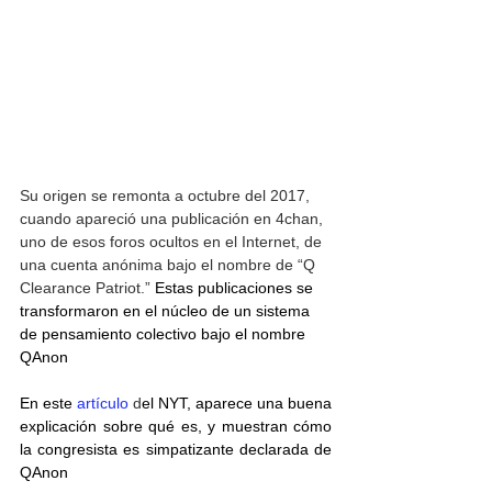
Su origen se remonta a octubre del 2017, 
cuando apareció una publicación en 4chan, 
uno de esos foros ocultos en el Internet, de 
una cuenta anónima bajo el nombre de “Q 
Clearance Patriot.”
 Estas publicaciones se 
transformaron en el núcleo de un sistema 
de pensamiento colectivo bajo el nombre 
QAnon
En este 
artículo
 d
el NYT, aparece una buena 
explicación sobre qué es, y muestran cómo 
la congresista es simpatizante declarada de 
QAnon