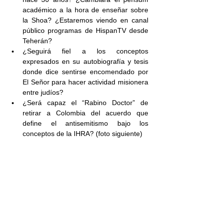
académico a la hora de enseñar sobre 
la Shoa? ¿Estaremos viendo en canal 
público programas de HispanTV desde 
Teherán?
¿Seguirá fiel a los conceptos 
expresados en su autobiografía y tesis 
donde dice sentirse encomendado por 
El Señor para hacer actividad misionera 
entre judíos?
¿Será capaz el “Rabino Doctor” de 
retirar a Colombia del acuerdo que 
define el antisemitismo bajo los 
conceptos de la IHRA? (foto siguiente)