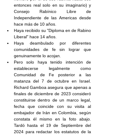
entonces real solo en su imaginario) y 
Consejo Rabínico Libre de 
Independiente de las Americas desde 
hace más de 10 años. 
Haya recibido su "Diploma en de Rabino 
Liberal" hace 14 años.
Haya deambulado por diferentes 
comunidades de fe sin lograr que 
genuinamente lo acojan. 
Pero solo haya tenido intención de 
establecerse legalmente como 
Comunidad de Fe posterior a las 
matanza del 7 de octubre en Israel. 
Richard Gamboa asegura que apenas a 
finales de diciembre de 2023 consideró 
constituirse dentro de un marco legal, 
fecha que coincide con su visita al 
embajador de Irán en Colombia, según 
constata él mismo en la foto abajo. 
Tardó hasta el 19 de Septiembre del 
2024 para redactar los estatutos de la 