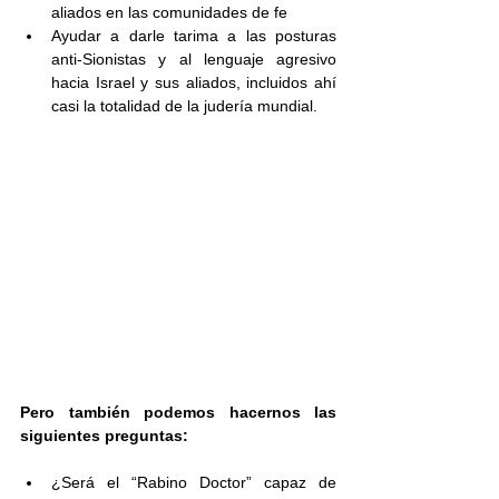
aliados en las comunidades de fe
Ayudar a darle tarima a las posturas 
anti-Sionistas y al lenguaje agresivo 
hacia Israel y sus aliados, incluidos ahí 
casi la totalidad de la judería mundial.
Pero también podemos hacernos las 
siguientes preguntas:
¿Será el “Rabino Doctor” capaz de 