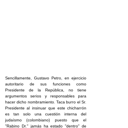
Sencillamente, Gustavo Petro, en ejercicio 
autoritario de sus funciones como 
Presidente de la República, no tiene 
argumentos serios y responsables para 
hacer dicho nombramiento. Taca burro el Sr. 
Presidente al insinuar que este chicharrón 
es tan solo una cuestión interna del 
judaísmo (colombiano) puesto que el 
"Rabino Dr." jamás ha estado "dentro" de 