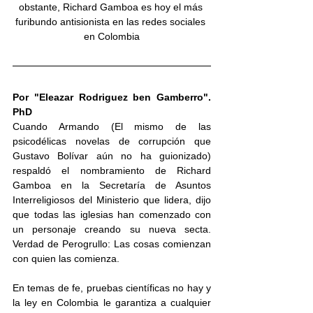
obstante, Richard Gamboa es hoy el más 
furibundo antisionista en las redes sociales 
en Colombia
Por "Eleazar Rodriguez ben Gamberro". 
PhD
Cuando Armando (El mismo de las 
psicodélicas novelas de corrupción que 
Gustavo Bolívar aún no ha guionizado) 
respaldó el nombramiento de Richard 
Gamboa en la Secretaría de Asuntos 
Interreligiosos del Ministerio que lidera, dijo 
que todas las iglesias han comenzado con 
un personaje creando su nueva secta. 
Verdad de Perogrullo: Las cosas comienzan 
con quien las comienza. 
En temas de fe, pruebas científicas no hay y 
la ley en Colombia le garantiza a cualquier 