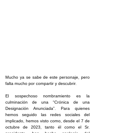
Mucho ya se sabe de este personaje, pero 
falta mucho por compartir y descubrir.
El sospechoso nombramiento es la 
culminación de una “Crónica de una 
Designación Anunciada”. Para quienes 
hemos seguido las redes sociales del 
implicado, hemos visto como, desde el 7 de 
octubre de 2023, tanto él como el Sr. 