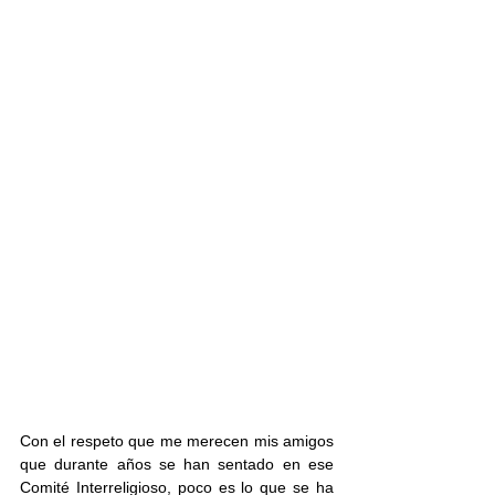
Con el respeto que me merecen mis amigos 
que durante años se han sentado en ese 
Comité Interreligioso, poco es lo que se ha 