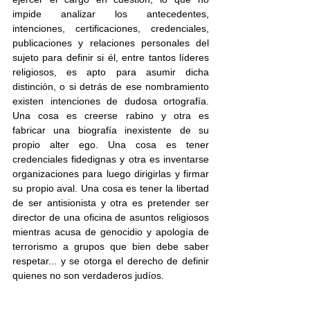
impide analizar los antecedentes, 
intenciones, certificaciones, credenciales, 
publicaciones y relaciones personales del 
sujeto para definir si él, entre tantos líderes 
religiosos, es apto para asumir dicha 
distinción, o si detrás de ese nombramiento 
existen intenciones de dudosa ortografía. 
Una cosa es creerse rabino y otra es 
fabricar una biografía inexistente de su 
propio alter ego. Una cosa es tener 
credenciales fidedignas y otra es inventarse 
organizaciones para luego dirigirlas y firmar 
su propio aval. Una cosa es tener la libertad 
de ser antisionista y otra es pretender ser 
director de una oficina de asuntos religiosos 
mientras acusa de genocidio y apología de 
terrorismo a grupos que bien debe saber 
respetar... y se otorga el derecho de definir 
quienes no son verdaderos judíos.