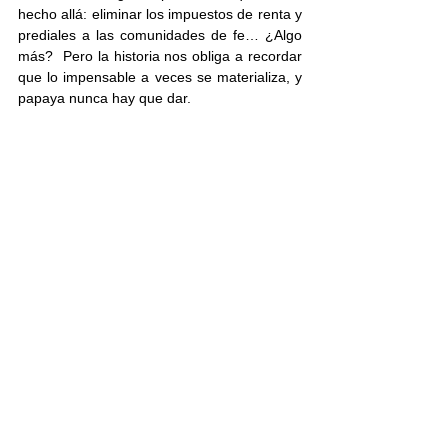
hecho allá: eliminar los impuestos de renta y 
prediales a las comunidades de fe… ¿Algo 
más?  Pero la historia nos obliga a recordar 
que lo impensable a veces se materializa, y 
papaya nunca hay que dar.