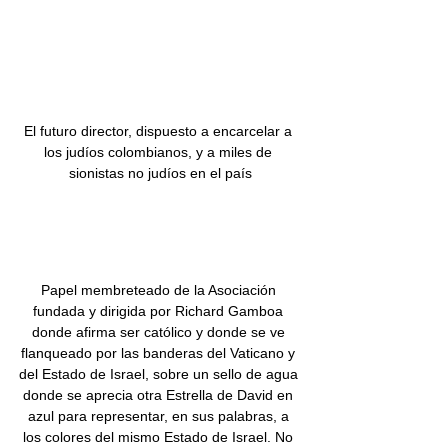
El futuro director, dispuesto a encarcelar a 
los judíos colombianos, y a miles de 
sionistas no judíos en el país
Papel membreteado de la Asociación 
fundada y dirigida por Richard Gamboa 
donde afirma ser católico y donde se ve 
flanqueado por las banderas del Vaticano y 
del Estado de Israel, sobre un sello de agua 
donde se aprecia otra Estrella de David en 
azul para representar, en sus palabras, a 
los colores del mismo Estado de Israel. No 