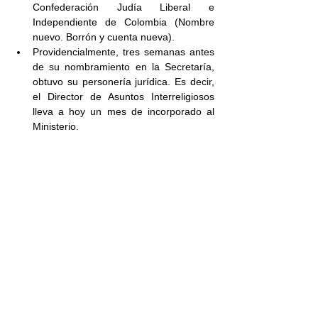
Confederación Judía Liberal e 
Independiente de Colombia (Nombre 
nuevo. Borrón y cuenta nueva). 
Providencialmente, tres semanas antes 
de su nombramiento en la Secretaría, 
obtuvo su personería jurídica. Es decir, 
el Director de Asuntos Interreligiosos 
lleva a hoy un mes de incorporado al 
Ministerio.