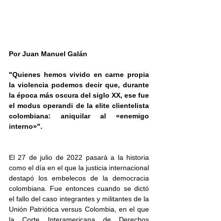
Por Juan Manuel Galán
"Quienes hemos vivido en carne propia 
la violencia podemos decir que, durante 
la época más oscura del siglo XX, ese fue 
el modus operandi de la elite clientelista 
colombiana: aniquilar al «enemigo 
interno»".
El 27 de julio de 2022 pasará a la historia 
como el día en el que la justicia internacional 
destapó los embelecos de la democracia 
colombiana. Fue entonces cuando se dictó 
el fallo del caso integrantes y militantes de la 
Unión Patriótica versus Colombia, en el que 
la Corte Interamericana de Derechos 