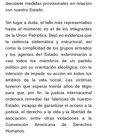
diecisiete medidas provisionales en relación 
con nuestro Estado.
Sin lugar a duda, el fallo más representativo 
hasta el momento es el de los integrantes 
de la Unión Patriótica. Dejó en evidencia que 
la violencia sistemática y estructural, así 
como la complicidad de los grupos armados 
y los agentes del Estado, exterminaron a 
casi todos los miembros de un partido 
político por su orientación ideológica, con la 
intención de impedir su acción en todos los 
ámbitos de la vida social. Las víctimas 
tuvieron que esperar treinta años de litigio 
para que, por fin, la justicia internacional 
ordenara remediar las falencias de nuestro 
Estado, incapaz de garantizar el acceso a la 
justicia, el derecho a la vida y la libertad de 
asociación, entre otras violaciones a la 
Convención Americana de Derechos 
Humanos.