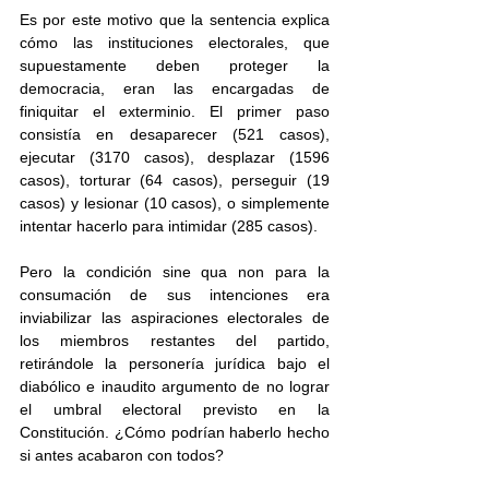
Es por este motivo que la sentencia explica 
cómo las instituciones electorales, que 
supuestamente deben proteger la 
democracia, eran las encargadas de 
finiquitar el exterminio. El primer paso 
consistía en desaparecer (521 casos), 
ejecutar (3170 casos), desplazar (1596 
casos), torturar (64 casos), perseguir (19 
casos) y lesionar (10 casos), o simplemente 
intentar hacerlo para intimidar (285 casos).
Pero la condición sine qua non para la 
consumación de sus intenciones era 
inviabilizar las aspiraciones electorales de 
los miembros restantes del partido, 
retirándole la personería jurídica bajo el 
diabólico e inaudito argumento de no lograr 
el umbral electoral previsto en la 
Constitución. ¿Cómo podrían haberlo hecho 
si antes acabaron con todos?