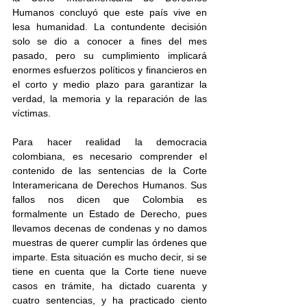
Humanos concluyó que este país vive en 
lesa humanidad. La contundente decisión 
solo se dio a conocer a fines del mes 
pasado, pero su cumplimiento implicará 
enormes esfuerzos políticos y financieros en 
el corto y medio plazo para garantizar la 
verdad, la memoria y la reparación de las 
víctimas.
Para hacer realidad la democracia 
colombiana, es necesario comprender el 
contenido de las sentencias de la Corte 
Interamericana de Derechos Humanos. Sus 
fallos nos dicen que Colombia es 
formalmente un Estado de Derecho, pues 
llevamos decenas de condenas y no damos 
muestras de querer cumplir las órdenes que 
imparte. Esta situación es mucho decir, si se 
tiene en cuenta que la Corte tiene nueve 
casos en trámite, ha dictado cuarenta y 
cuatro sentencias, y ha practicado ciento 