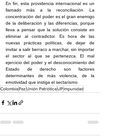
En fin, esta providencia internacional es un 
llamado más a la reconciliación. La 
concentración del poder es el gran enemigo 
de la deliberación y las diferencias, porque 
lleva a pensar que la solución consiste en 
eliminar al contradictor. Es hora de las 
nuevas prácticas políticas, de dejar de 
invitar a salir berraco a marchar, sin importar 
el sector al que se pertenezca. El mal 
ejercicio del poder y el desconocimiento del 
Estado de derecho son factores 
determinantes de más violencia, de la 
emotividad que instiga el sectarismo.
Colombia
Paz
Unión Patriótica
UP
impunidad