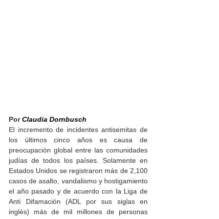
Por 
Claudia Dornbusch
El incremento de incidentes antisemitas de 
los últimos cinco años es causa de 
preocupación global entre las comunidades 
judías de todos los países. Solamente en 
Estados Unidos se registraron más de 2,100 
casos de asalto, vandalismo y hostigamiento 
el año pasado y de acuerdo con la Liga de 
Anti Difamación (ADL por sus siglas en 
inglés) más de mil millones de personas 