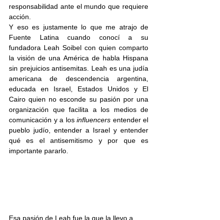
responsabilidad ante el mundo que requiere 
acción. 
Y eso es justamente lo que me atrajo de 
Fuente Latina cuando conocí a su 
fundadora Leah Soibel con quien comparto 
la visión de una América de habla Hispana 
sin prejuicios antisemitas. Leah es una judía 
americana de descendencia argentina, 
educada en Israel, Estados Unidos y El 
Cairo quien no esconde su pasión por una 
organización que facilita a los medios de 
comunicación y a los 
influencers 
entender el 
pueblo judío, entender a Israel y entender 
qué es el antisemitismo y por que es 
importante pararlo.
Esa pasión de Leah fue la que la llevo a 