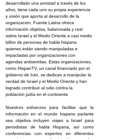
desarrollado una amistad a través de los 
años, tiene cada uno su propia experiencia 
y visión que aporta al desarrollo de la 
organización. Fuente Latina ofrece 
información objetiva, balanceada y real 
sobre Israel y el Medio Oriente a casi medio 
billón de personas de habla hispana 
quienes están siendo manipuladas e 
impactadas por organizaciones con 
agendas antisemitas. Estas organizaciones, 
como HispanTV, un canal financiado por el 
gobierno de Irán, se dedican a manipular la 
verdad de Israel y el Medio Oriente y han 
logrado contribuir al odio contra la 
población judía en el continente.
Nuestros esfuerzos para facilitar que la 
información en el mundo hispano parlante 
sea objetiva incluyen viajes a Israel para 
periodistas de habla Hispana, así como 
conferencias con expertos en diferentes 