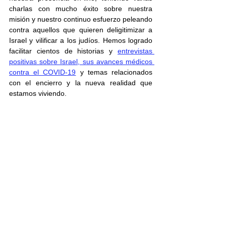
charlas con mucho éxito sobre nuestra 
misión y nuestro continuo esfuerzo peleando 
contra aquellos que quieren deligitimizar a 
Israel y vilificar a los judíos. Hemos logrado 
facilitar cientos de historias y 
entrevistas 
positivas sobre Israel, sus avances médicos 
contra el COVID-19
 y temas relacionados 
con el encierro y la nueva realidad que 
estamos viviendo. 