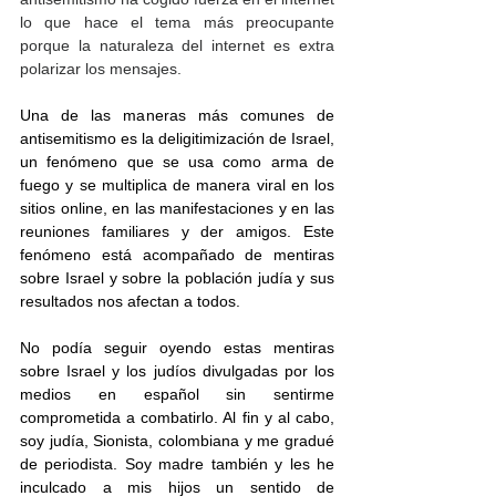
lo que hace el tema más preocupante 
porque la naturaleza del internet es extra 
polarizar los mensajes.
Una de las maneras más comunes de 
antisemitismo es la deligitimización de Israel, 
un fenómeno que se usa como arma de 
fuego y se multiplica de manera viral en los 
sitios online, en las manifestaciones y en las 
reuniones familiares y der amigos. Este 
fenómeno está acompañado de mentiras 
sobre Israel y sobre la población judía y sus 
resultados nos afectan a todos. 
No podía seguir oyendo estas mentiras 
sobre Israel y los judíos divulgadas por los 
medios en español sin sentirme 
comprometida a combatirlo. Al fin y al cabo, 
soy judía, Sionista, colombiana y me gradué 
de periodista. Soy madre también y les he 
inculcado a mis hijos un sentido de 