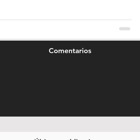
Comentarios