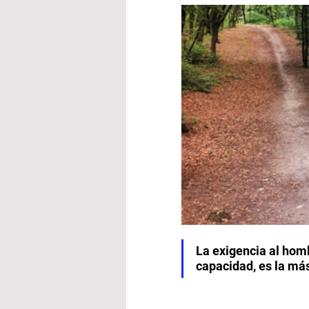
La exigencia al homb
capacidad, es la má