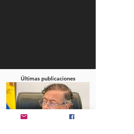
Últimas publicaciones