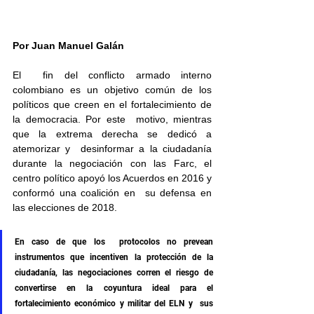
P
or Juan Manuel Galán
El  fin del conflicto armado interno 
colombiano es un objetivo común de los  
políticos que creen en el fortalecimiento de 
la democracia. Por este  motivo, mientras 
que la extrema derecha se dedicó a 
atemorizar y  desinformar a la ciudadanía 
durante la negociación con las Farc, el 
centro político apoyó los Acuerdos en 2016 y 
conformó una coalición en  su defensa en 
las elecciones de 2018.
En caso de que los  protocolos no prevean 
instrumentos que incentiven la protección de la 
ciudadanía, las negociaciones corren el riesgo de 
convertirse en la coyuntura ideal para el 
fortalecimiento económico y militar del ELN y  sus 