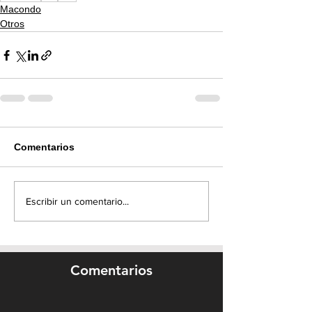
Macondo
Otros
Comentarios
Escribir un comentario...
Comentarios