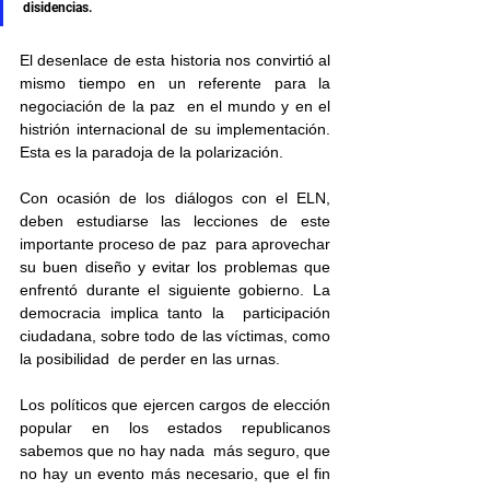
disidencias.
El desenlace de esta historia nos convirtió al 
mismo tiempo en un referente para la 
negociación de la paz  en el mundo y en el 
histrión internacional de su implementación. 
Esta es la paradoja de la polarización.
Con ocasión de los diálogos con el ELN, 
deben estudiarse las lecciones de este 
importante proceso de paz  para aprovechar 
su buen diseño y evitar los problemas que 
enfrentó durante el siguiente gobierno. La 
democracia implica tanto la  participación 
ciudadana, sobre todo de las víctimas, como 
la posibilidad  de perder en las urnas.
Los políticos que ejercen cargos de elección 
popular en los estados republicanos 
sabemos que no hay nada  más seguro, que 
no hay un evento más necesario, que el fin 