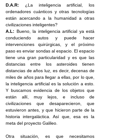
D.A.R: 
¿La inteligencia artificial, los 
ordenadores cuánticos y otras tecnologías 
están acercando a la humanidad a otras 
civilizaciones inteligentes?
A.L:
 Bueno, la inteligencia artificial ya está 
conduciendo autos y puede hacer 
intervenciones quirúrgicas, y el próximo 
paso es enviar sondas al espacio. El espacio 
tiene una gran particularidad y es que las 
distancias entre los asteroides tienen 
distancias de años luz, es decir, decenas de 
miles de años para llegar a ellas, por lo que, 
la inteligencia artificial es la solución a esto. 
Y buscamos evidencia de los objetos que 
están allí, muy lejos, e incluso de 
civilizaciones que desaparecieron, que 
estuvieron antes, y que hicieron parte de la 
historia intergaláctica. Así que, esa es la 
meta del proyecto Galileo. 
Otra situación, es que necesitamos 