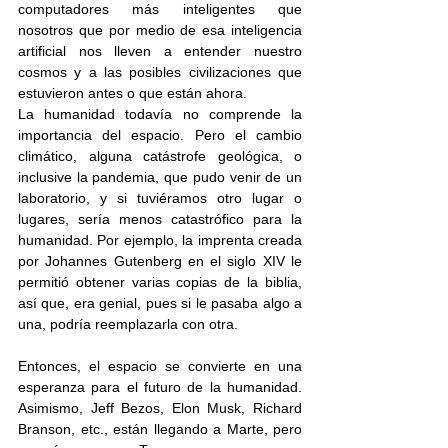
computadores más inteligentes que 
nosotros que por medio de esa inteligencia 
artificial nos lleven a entender nuestro 
cosmos y a las posibles civilizaciones que 
estuvieron antes o que están ahora. 
La humanidad todavía no comprende la 
importancia del espacio. Pero el cambio 
climático, alguna catástrofe geológica, o 
inclusive la pandemia, que pudo venir de un 
laboratorio, y si tuviéramos otro lugar o 
lugares, sería menos catastrófico para la 
humanidad. Por ejemplo, la imprenta creada 
por Johannes Gutenberg en el siglo XIV le 
permitió obtener varias copias de la biblia, 
así que, era genial, pues si le pasaba algo a 
una, podría reemplazarla con otra. 
Entonces, el espacio se convierte en una 
esperanza para el futuro de la humanidad. 
Asimismo, Jeff Bezos, Elon Musk, Richard 
Branson, etc., están llegando a Marte, pero 