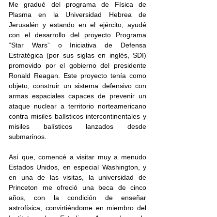
Me gradué del programa de Física de 
Plasma en la Universidad Hebrea de 
Jerusalén y estando en el ejército, ayudé 
con el desarrollo del proyecto Programa 
“Star Wars” o Iniciativa de Defensa 
Estratégica (por sus siglas en inglés, SDI) 
promovido por el gobierno del presidente 
Ronald Reagan. Este proyecto tenía como 
objeto, construir un sistema defensivo con 
armas espaciales capaces de prevenir un 
ataque nuclear a territorio norteamericano 
contra misiles balísticos intercontinentales y 
misiles balísticos lanzados desde 
submarinos. 
Así que, comencé a visitar muy a menudo 
Estados Unidos, en especial Washington, y 
en una de las visitas, la universidad de 
Princeton me ofreció una beca de cinco 
años, con la condición de enseñar 
astrofísica, convirtiéndome en miembro del 