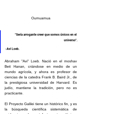
Oumuamua
“Sería arrogante creer que somos únicos en el 
universo”.
-Avi Loeb.
Abraham "Avi" Loeb. Nació en el moshav 
Beit Hanan, criándose en medio de un 
mundo agrícola, y ahora es profesor de 
ciencias de la catedra Frank B. Baird Jr., de 
la prestigiosa universidad de Harvard. Es 
judío, mantiene la tradición, pero no es 
practicante.  
El Proyecto Galilei tiene un histórico fin, y es 
la búsqueda científica sistemática de 