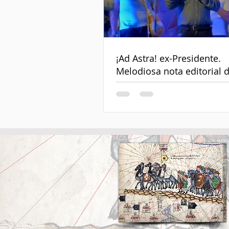
¡Ad Astra! ex-Presidente.
Melodiosa nota editorial 
despedida