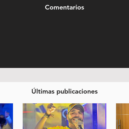
Comentarios
Últimas publicaciones