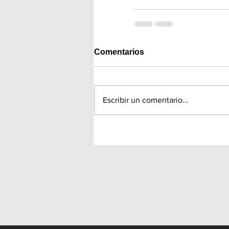
Comentarios
Escribir un comentario...