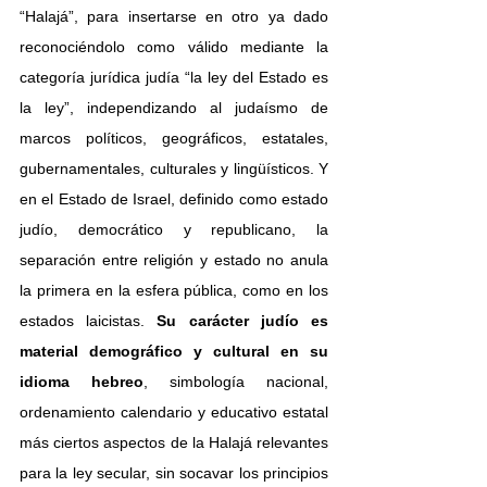
“Halajá”, para insertarse en otro ya dado 
reconociéndolo como válido mediante la 
categoría jurídica judía “la ley del Estado es 
la ley”, independizando al judaísmo de 
marcos políticos, geográficos, estatales, 
gubernamentales, culturales y lingüísticos. Y 
en el Estado de Israel, definido como estado 
judío, democrático y republicano, la 
separación entre religión y estado no anula 
la primera en la esfera pública, como en los 
estados laicistas. 
Su carácter judío es 
material demográfico y cultural en su 
idioma hebreo
, simbología nacional, 
ordenamiento calendario y educativo estatal 
más ciertos aspectos de la Halajá relevantes 
para la ley secular, sin socavar los principios 