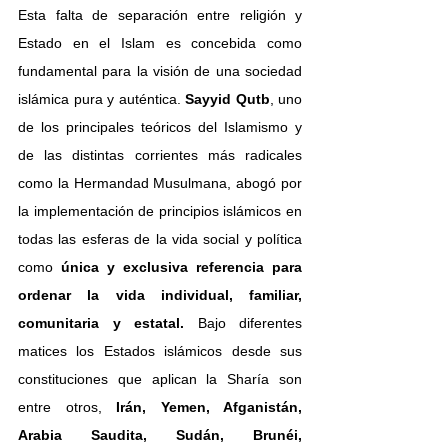
Esta falta de separación entre religión y 
Estado en el Islam es concebida como 
fundamental para la visión de una sociedad 
islámica pura y auténtica. 
Sayyid Qutb
, uno 
de los principales teóricos del Islamismo y 
de las distintas corrientes más radicales 
como la Hermandad Musulmana, abogó por 
la implementación de principios islámicos en 
todas las esferas de la vida social y política 
como 
única y exclusiva referencia para 
ordenar la vida individual, familiar, 
comunitaria y estatal.
 Bajo diferentes 
matices los Estados islámicos desde sus 
constituciones que aplican la Sharía son 
entre otros,
 Irán, Yemen, Afganistán, 
Arabia Saudita, Sudán, Brunéi, 