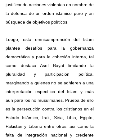
justificando acciones violentas en nombre de 
la defensa de un orden islámico puro y en 
búsqueda de objetivos políticos.
Luego, esta omnicomprensión del Islam 
plantea desafíos para la gobernanza 
democrática y para la cohesión interna, tal 
como destaca Asef Bayat limitando la 
pluralidad y participación política, 
marginando a quienes no se adhieren a una 
interpretación específica del Islam y más 
aún para los no musulmanes. Prueba de ello 
es la persecución contra los cristianos en el 
Estado Islámico, Irak, Siria, Libia, Egipto, 
Pakistán y Líbano entre otros, así como la 
falta de integración nacional y creciente 