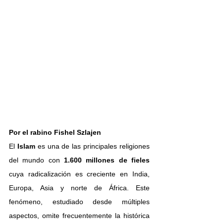
Por el rabino 
Fishel Szlajen
El 
Islam 
es una de las principales religiones 
del mundo con
 1.600 millones de fieles 
cuya radicalización es creciente en India, 
Europa, Asia y norte de África. Este 
fenómeno, estudiado desde múltiples 
aspectos, omite frecuentemente la histórica 