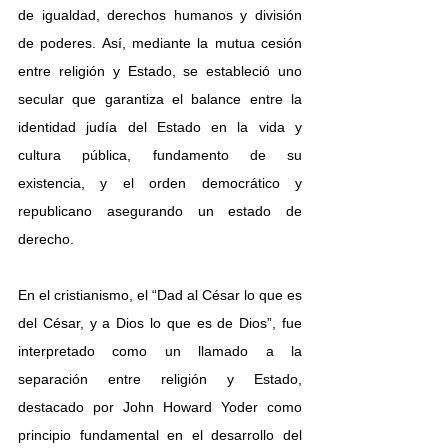
de igualdad, derechos humanos y división 
de poderes. Así, mediante la mutua cesión 
entre religión y Estado, se estableció uno 
secular que garantiza el balance entre la 
identidad judía del Estado en la vida y 
cultura pública, fundamento de su 
existencia, y el orden democrático y 
republicano asegurando un estado de 
derecho.
En el cristianismo, el “Dad al César lo que es 
del César, y a Dios lo que es de Dios”, fue 
interpretado como un llamado a la 
separación entre religión y Estado, 
destacado por John Howard Yoder como 
principio fundamental en el desarrollo del 