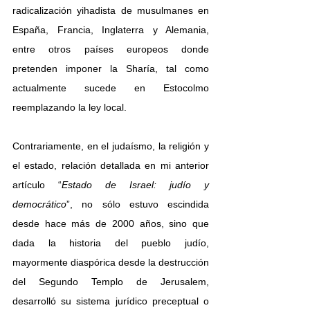
radicalización yihadista de musulmanes en 
España, Francia, Inglaterra y Alemania, 
entre otros países europeos donde 
pretenden imponer la Sharía, tal como 
actualmente sucede en Estocolmo 
reemplazando la ley local.
Contrariamente, en el judaísmo, la religión y 
el estado, relación detallada en mi anterior 
artículo 
“
Estado de Israel: judío y 
democrático
”
, no sólo estuvo escindida 
desde hace más de 2000 años, sino que 
dada la historia del pueblo judío, 
mayormente diaspórica desde la destrucción 
del Segundo Templo de Jerusalem, 
desarrolló su sistema jurídico preceptual o 