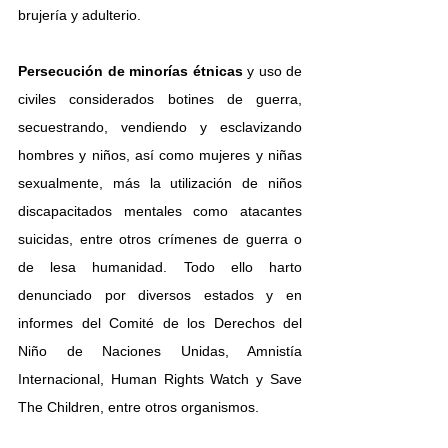
brujería y adulterio. 
Persecución de minorías étnicas 
y uso de 
civiles considerados botines de guerra, 
secuestrando, vendiendo y esclavizando 
hombres y niños, así como mujeres y niñas 
sexualmente, más la utilización de niños 
discapacitados mentales como atacantes 
suicidas, entre otros crímenes de guerra o 
de lesa humanidad. Todo ello harto 
denunciado por diversos estados y en 
informes del Comité de los Derechos del 
Niño de Naciones Unidas, Amnistía 
Internacional, Human Rights Watch y Save 
The Children, entre otros organismos.