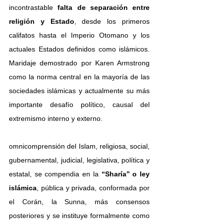
incontrastable
 falta de separación entre 
religión y Estado
, desde los primeros 
califatos hasta el Imperio Otomano y los 
actuales Estados definidos como islámicos. 
Maridaje demostrado por Karen Armstrong 
como la norma central en la mayoría de las 
sociedades islámicas y actualmente su más 
importante desafío político, causal del 
extremismo interno y externo.
omnicomprensión del Islam, religiosa, social, 
gubernamental, judicial, legislativa, política y 
estatal, se compendia en la 
“Sharía” o ley 
islámica
, pública y privada, conformada por 
el Corán, la Sunna, más consensos 
posteriores y se instituye formalmente como 