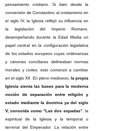
pensamiento cristiano. Si bien desde la 
conversión de Constantino al cristianismo en 
el siglo IV, la Iglesia reflejó su influencia en 
la legislación del Imperio Romano, 
desempeñando durante la Edad Media un 
papel central en la configuración legislativa 
de los estados europeos cuyas ordenanzas 
y cánones conciliares delineaban normas 
morales y civiles, esto comenzó a cambiar 
en el siglo XII. En pleno medioevo, 
la propia 
Iglesia sienta las bases para la moderna 
noción de separación entre religión y 
estado mediante la doctrina ya del siglo 
V, conocida como “Las dos espadas”
, la 
espiritual de la Iglesia y la temporal o 
terrenal del Emperador. La relación entre 