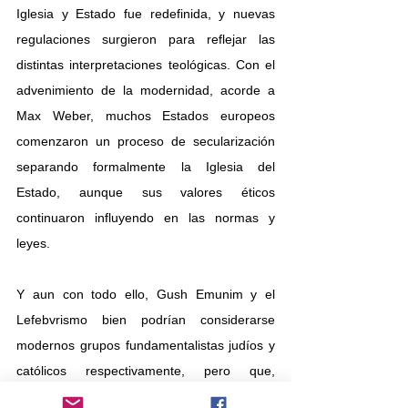
Iglesia y Estado fue redefinida, y nuevas 
regulaciones surgieron para reflejar las 
distintas interpretaciones teológicas. Con el 
advenimiento de la modernidad, acorde a 
Max Weber, muchos Estados europeos 
comenzaron un proceso de secularización 
separando formalmente la Iglesia del 
Estado, aunque sus valores éticos 
continuaron influyendo en las normas y 
leyes.
Y aun con todo ello, Gush Emunim y el 
Lefebvrismo bien podrían considerarse 
modernos grupos fundamentalistas judíos y 
católicos respectivamente, pero que, 
mediante mecanismos como las 