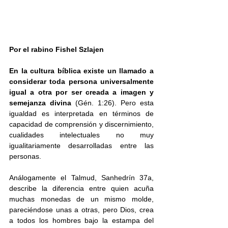
Por el rabino 
Fishel Szlajen
En la cultura bíblica existe un llamado a 
considerar toda persona universalmente 
igual a otra por ser creada a imagen y 
semejanza divina
 (Gén. 1:26). Pero esta 
igualdad es interpretada en términos de 
capacidad de comprensión y discernimiento, 
cualidades intelectuales no muy 
igualitariamente desarrolladas entre las 
personas.
Análogamente el Talmud, Sanhedrín 37a, 
describe la diferencia entre quien acuña 
muchas monedas de un mismo molde, 
pareciéndose unas a otras, pero Dios, crea 
a todos los hombres bajo la estampa del 