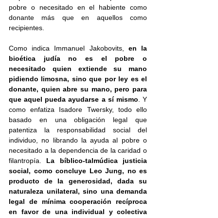
pobre o necesitado en el habiente como 
donante más que en aquellos como 
recipientes.
Como indica Immanuel Jakobovits, 
en la 
bioética judía no es el pobre o 
necesitado quien extiende su mano 
pidiendo limosna, sino que por ley es el 
donante, quien abre su mano, pero para 
que aquel pueda ayudarse a sí mismo
. Y 
como enfatiza Isadore Twersky, todo ello 
basado en una obligación legal que 
patentiza la responsabilidad social del 
individuo, no librando la ayuda al pobre o 
necesitado a la dependencia de la caridad o 
filantropía. 
La bíblico-talmúdica justicia 
social, como concluye Leo Jung, no es 
producto de la generosidad, dada su 
naturaleza unilateral, sino una demanda 
legal de mínima cooperación recíproca 
en favor de una individual y colectiva 