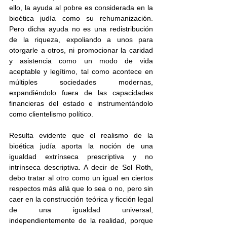
ello, la ayuda al pobre es considerada en la 
bioética judía como su rehumanización. 
Pero dicha ayuda no es una redistribución 
de la riqueza, expoliando a unos para 
otorgarle a otros, ni promocionar la caridad 
y asistencia como un modo de vida 
aceptable y legítimo, tal como acontece en 
múltiples sociedades modernas, 
expandiéndolo fuera de las capacidades 
financieras del estado e instrumentándolo 
como clientelismo político.
Resulta evidente que el realismo de la 
bioética judía aporta la noción de una 
igualdad extrínseca prescriptiva y no 
intrínseca descriptiva. A decir de Sol Roth, 
debo tratar al otro como un igual en ciertos 
respectos más allá que lo sea o no, pero sin 
caer en la construcción teórica y ficción legal 
de una igualdad universal, 
independientemente de la realidad, porque 