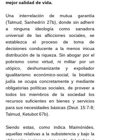
mejor calidad de vida.
Una interrelación de mutua garantía 
(Talmud, Sanhedrín 27b), donde sin adherir 
a ninguna ideología como sanadora 
universal de las aflicciones sociales, se 
establezca el proceso de toma de 
decisiones conducente a la menos inicua 
distribución de la riqueza. Sin abogar por el 
pobrismo como virtud, ni militar por un 
utópico, deshumanizante y expoliador 
igualitarismo económico-social, la bioética 
judía se ocupa concretamente y mediante 
obligatorias políticas sociales, de proveer a 
todos los miembros de la sociedad los 
recursos suficientes en bienes y servicios 
para sus necesidades básicas (Deut. 15:7-8; 
Talmud, Ketubot 67b).
Siendo estas, como indica Maimónides, 
aquellas relativas a la subsistencia y bajo la 