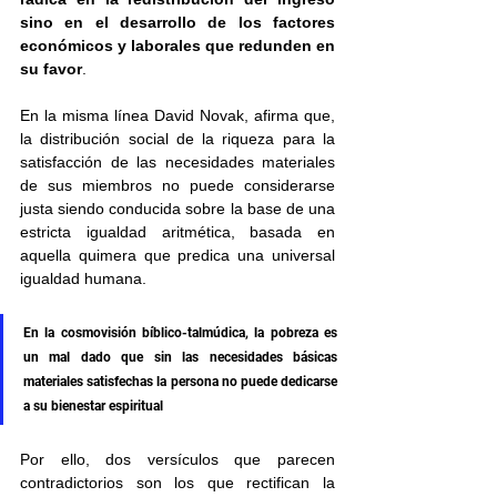
sino en el desarrollo de los factores 
económicos y laborales que redunden en 
su favor
.
En la misma línea David Novak, afirma que, 
la distribución social de la riqueza para la 
satisfacción de las necesidades materiales 
de sus miembros no puede considerarse 
justa siendo conducida sobre la base de una 
estricta igualdad aritmética, basada en 
aquella quimera que predica una universal 
igualdad humana.
En la cosmovisión bíblico-talmúdica, la pobreza es 
un mal dado que sin las necesidades básicas 
materiales satisfechas la persona no puede dedicarse 
a su bienestar espiritual
Por ello, dos versículos que parecen 
contradictorios son los que rectifican la 