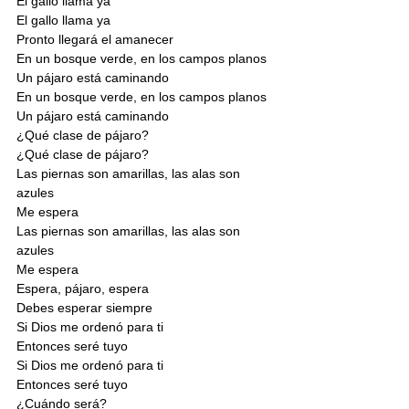
El gallo llama ya
El gallo llama ya
Pronto llegará el amanecer
En un bosque verde, en los campos planos
Un pájaro está caminando
En un bosque verde, en los campos planos
Un pájaro está caminando
¿Qué clase de pájaro?
¿Qué clase de pájaro?
Las piernas son amarillas, las alas son 
azules
Me espera
Las piernas son amarillas, las alas son 
azules
Me espera
Espera, pájaro, espera
Debes esperar siempre
Si Dios me ordenó para ti
Entonces seré tuyo
Si Dios me ordenó para ti
Entonces seré tuyo
¿Cuándo será?