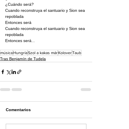
¿Cuándo será?
Cuando reconstruya el santuario y Sion sea 
repoblada
Entonces será
Cuando reconstruya el santuario y Sion sea 
repoblada
Entonces será...
música
Hungría
Szol a kakas már
Kolover
Taub
Tras Benjamín de Tudela
Comentarios