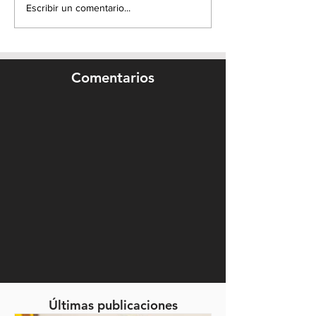
Escribir un comentario...
Comentarios
Últimas publicaciones