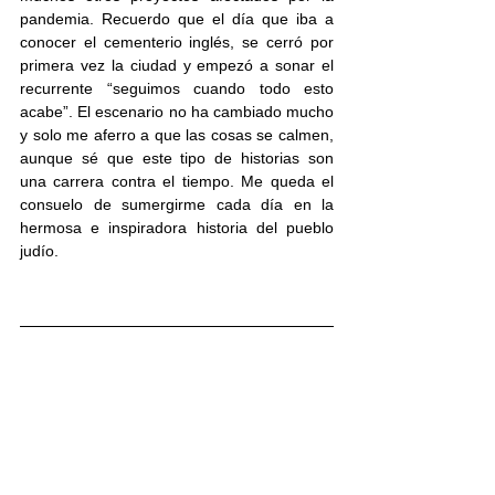
pandemia. Recuerdo que el día que iba a 
conocer el cementerio inglés, se cerró por 
primera vez la ciudad y empezó a sonar el 
recurrente “seguimos cuando todo esto 
acabe”. El escenario no ha cambiado mucho 
y solo me aferro a que las cosas se calmen, 
aunque sé que este tipo de historias son 
una carrera contra el tiempo. Me queda el 
consuelo de sumergirme cada día en la 
hermosa e inspiradora historia del pueblo 
judío. 