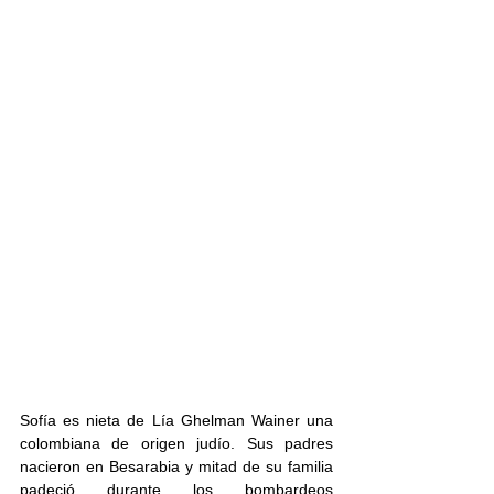
Sofía es nieta de Lía Ghelman Wainer una 
colombiana de origen judío. Sus padres 
nacieron en Besarabia y mitad de su familia 
padeció durante los bombardeos 