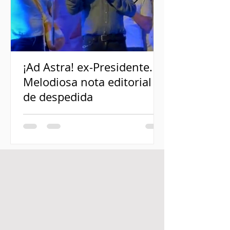
¡Ad Astra! ex-Presidente.
Melodiosa nota editorial
de despedida