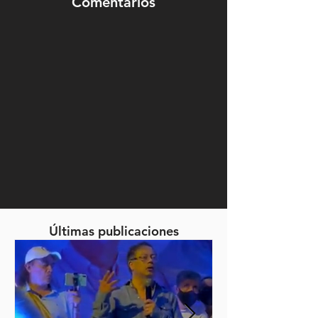
Comentarios
Últimas publicaciones