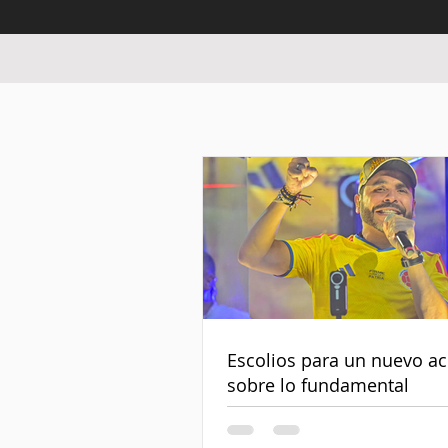
Escolios para un nuevo a
sobre lo fundamental