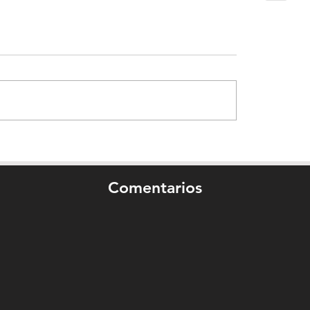
Comentarios