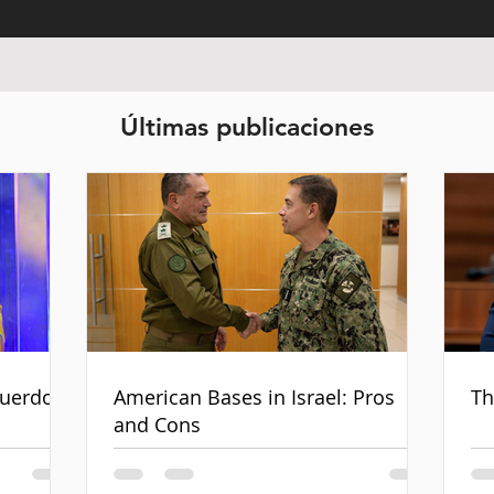
Últimas publicaciones
cuerdo
American Bases in Israel: Pros
Th
and Cons