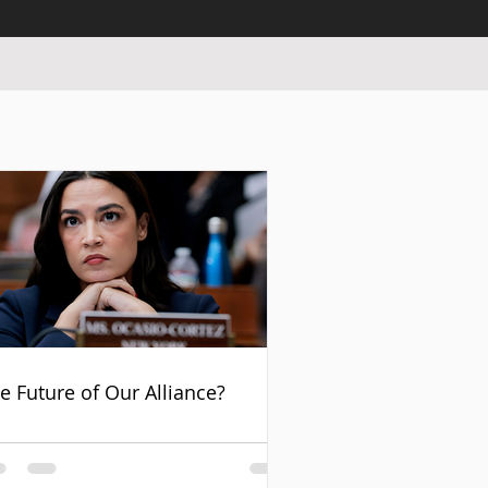
e Future of Our Alliance?