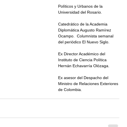
Políticos y Urbanos de la 
Universidad del Rosario.
Catedrático de la Academia 
Diplomática Augusto Ramírez 
Ocampo.  Columnista semanal 
del periódico El Nuevo Siglo.
Ex Director Académico del 
Instituto de Ciencia Política 
Hernán Echavarría Olózaga.
Ex asesor del Despacho del 
Ministro de Relaciones Exteriores 
de Colombia.