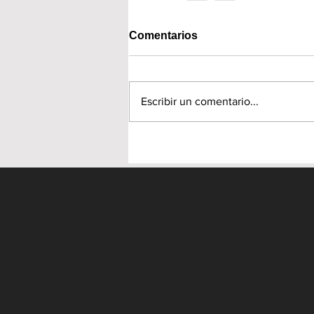
Comentarios
Escribir un comentario...