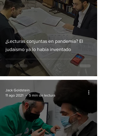
¿Lecturas conjuntas en pandemia? El
judaísmo ya lo había inventado
Jack Goldstein
11 ago 2021
5 min de lectura