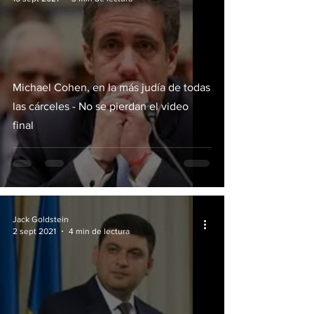
Michael Cohen, en la más judía de todas
las cárceles - No se pierdan el video
final
Jack Goldstein
2 sept 2021
4 min de lectura