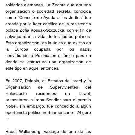
soldados alemanes. La Zegota que era una 
organización o sociedad secreta, conocida 
como “Consejo de Ayuda a los Judíos” fue 
creada por la líder católica de la resistencia 
polaca Zofia Kossak-Szczucka, con el fin de 
salvaguardar la vida de los judíos polacos. 
Esta organización, es la única que existió en 
la Europa ocupada por los nazis, 
convirtiendo a Polonia en el único país en 
donde se estructuro una organización de 
este tipo en aquel entonces.
En 2007, Polonia, el Estados de Israel y la 
Organización de Supervivientes del 
Holocausto residentes en Israel, 
presentaron a Irena Sendler para el premio 
Nobel, sin embargo, fue concedido a algún 
oportunista político norteamericano – Al gore 
–.
Raoul Wallenberg, vástago de una de las 