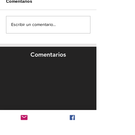
Comentarios
Escribir un comentario...
Comentarios