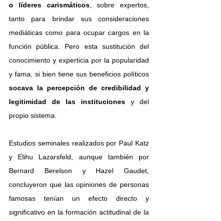
o líderes carismáticos
, sobre expertos, 
tanto para brindar sus consideraciones 
mediáticas como para ocupar cargos en la 
función pública. Pero esta sustitución del 
conocimiento y experticia por la popularidad 
y fama, si bien tiene sus beneficios políticos
socava la percepción de credibilidad y 
legitimidad de las instituciones
 y del 
propio sistema.
Estudios seminales realizados por Paul Katz 
y Elihu Lazarsfeld, aunque también por 
Bernard Berelson y Hazel Gaudet, 
concluyeron que las opiniones de personas 
famosas tenían un efecto directo y 
significativo en la formación actitudinal de la 