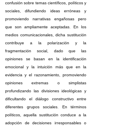
confusión sobre temas científicos, políticos y 
sociales, difundiendo ideas erróneas y 
promoviendo narrativas engañosas pero 
que son ampliamente aceptadas. En los 
medios comunicacionales, dicha sustitución 
contribuye a la polarización y la 
fragmentación social, dado que las 
opiniones se basan en la identificación 
emocional y la intuición más que en la 
evidencia y el razonamiento, promoviendo 
opiniones extremas o simplistas 
profundizando las divisiones ideológicas y 
dificultando el diálogo constructivo entre 
diferentes grupos sociales. En términos 
políticos, aquella sustitución conduce a la 
adopción de decisiones irresponsables o 