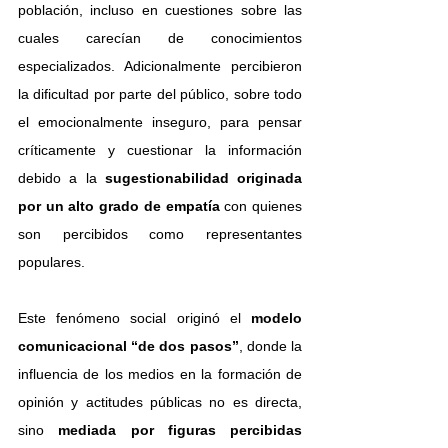
población, incluso en cuestiones sobre las 
cuales carecían de conocimientos 
especializados. Adicionalmente percibieron 
la dificultad por parte del público, sobre todo 
el emocionalmente inseguro, para pensar 
críticamente y cuestionar la información 
debido a la 
sugestionabilidad originada 
por un alto grado de empatía
 con quienes 
son percibidos como representantes 
populares.
Este fenómeno social originó el 
modelo 
comunicacional “de dos pasos”
, donde la 
influencia de los medios en la formación de 
opinión y actitudes públicas no es directa, 
sino 
mediada por figuras percibidas 