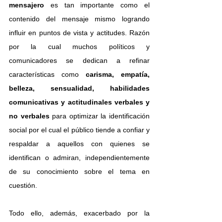
mensajero 
es tan importante como el 
contenido del mensaje mismo logrando 
influir en puntos de vista y actitudes. Razón 
por la cual muchos políticos y 
comunicadores se dedican a refinar 
características como
 carisma, empatía, 
belleza, sensualidad, habilidades 
comunicativas y actitudinales verbales y 
no verbales 
para optimizar la identificación 
social por el cual el público tiende a confiar y 
respaldar a aquellos con quienes se 
identifican o admiran, independientemente 
de su conocimiento sobre el tema en 
cuestión.
Todo ello, además, exacerbado por la 