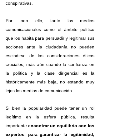
conspirativas.
Por todo ello, tanto los medios 
comunicacionales como el ámbito político 
que los habita para persuadir y legitimar sus 
acciones ante la ciudadanía no pueden 
escindirse de las consideraciones éticas 
cruciales, más aún cuando la confianza en 
la política y la clase dirigencial es la 
históricamente más baja, no estando muy 
lejos los medios de comunicación.
Si bien la popularidad puede tener un rol 
legítimo en la esfera pública, resulta 
importante
 encontrar un equilibrio con los 
expertos, para garantizar la legitimidad, 