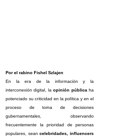
Por el rabino 
Fishel Szlajen
En la era de la información y la 
interconexión digital, la 
opinión pública
 ha 
potenciado su criticidad en la política y en el 
proceso de toma de decisiones 
gubernamentales, observando 
frecuentemente la prioridad de personas 
populares, sean 
celebridades, influencers 