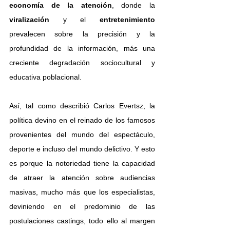
economía de la atención
, donde la 
viralización 
y el 
entretenimiento 
prevalecen sobre la precisión y la 
profundidad de la información, más una 
creciente degradación sociocultural y 
educativa poblacional.
Así, tal como describió Carlos Evertsz, la 
política devino en el reinado de los famosos 
provenientes del mundo del espectáculo, 
deporte e incluso del mundo delictivo. Y esto 
es porque la notoriedad tiene la capacidad 
de atraer la atención sobre audiencias 
masivas, mucho más que los especialistas, 
deviniendo en el predominio de las 
postulaciones castings, todo ello al margen 