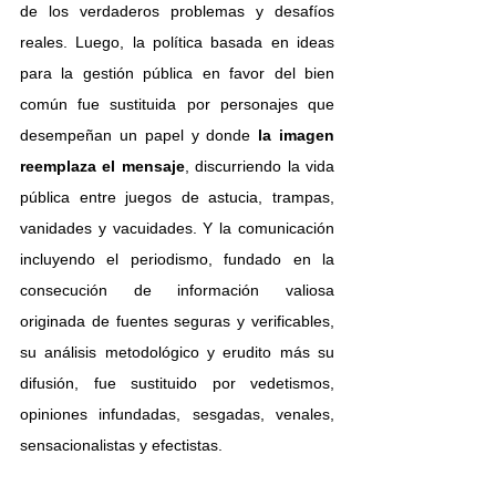
de los verdaderos problemas y desafíos 
reales. Luego, la política basada en ideas 
para la gestión pública en favor del bien 
común fue sustituida por personajes que 
desempeñan un papel y donde
 la imagen 
reemplaza el mensaje
, discurriendo la vida 
pública entre juegos de astucia, trampas, 
vanidades y vacuidades. Y la comunicación 
incluyendo el periodismo, fundado en la 
consecución de información valiosa 
originada de fuentes seguras y verificables, 
su análisis metodológico y erudito más su 
difusión, fue sustituido por vedetismos, 
opiniones infundadas, sesgadas, venales, 
sensacionalistas y efectistas.