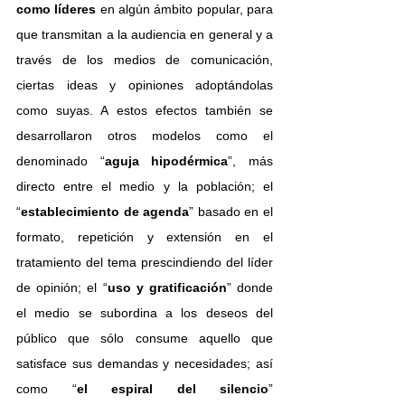
como líderes
 en algún ámbito popular, para 
que transmitan a la audiencia en general y a 
través de los medios de comunicación, 
ciertas ideas y opiniones adoptándolas 
como suyas. A estos efectos también se 
desarrollaron otros modelos como el 
denominado “
aguja hipodérmica
”, más 
directo entre el medio y la población; el 
“
establecimiento de agenda
” basado en el 
formato, repetición y extensión en el 
tratamiento del tema prescindiendo del líder 
de opinión; el “
uso y gratificación
” donde 
el medio se subordina a los deseos del 
público que sólo consume aquello que 
satisface sus demandas y necesidades; así 
como “
el espiral del silencio
” 