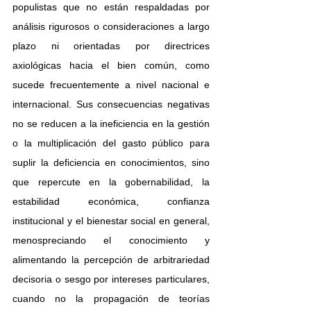
populistas que no están respaldadas por 
análisis rigurosos o consideraciones a largo 
plazo ni orientadas por directrices 
axiológicas hacia el bien común, como 
sucede frecuentemente a nivel nacional e 
internacional. Sus consecuencias negativas 
no se reducen a la ineficiencia en la gestión 
o la multiplicación del gasto público para 
suplir la deficiencia en conocimientos, sino 
que repercute en la gobernabilidad, la 
estabilidad económica, confianza 
institucional y el bienestar social en general, 
menospreciando el conocimiento y 
alimentando la percepción de arbitrariedad 
decisoria o sesgo por intereses particulares, 
cuando no la propagación de teorías 