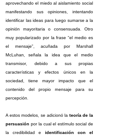
aprovechando el miedo al aislamiento social 
manifestando sus opiniones, intentando 
identificar las ideas para luego sumarse a la 
opinión mayoritaria o consensuada. Otro 
muy popularizado por la frase “el medio es 
el mensaje”, acuñada por Marshall 
McLuhan, señala la idea que el medio 
transmisor, debido a sus propias 
características y efectos únicos en la 
sociedad, tiene mayor impacto que el 
contenido del propio mensaje para su 
percepción.
A estos modelos, se adicionó la 
teoría de la 
persuasión 
por la cual el estímulo social de 
la credibilidad e 
identificación con el 