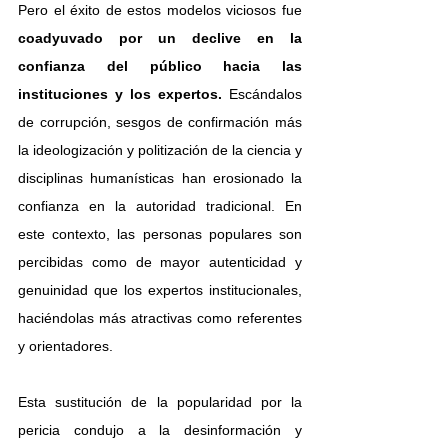
Pero el éxito de estos modelos viciosos fue
coadyuvado por un declive en la 
confianza del público hacia las 
instituciones y los expertos.
 Escándalos 
de corrupción, sesgos de confirmación más 
la ideologización y politización de la ciencia y 
disciplinas humanísticas han erosionado la 
confianza en la autoridad tradicional. En 
este contexto, las personas populares son 
percibidas como de mayor autenticidad y 
genuinidad que los expertos institucionales, 
haciéndolas más atractivas como referentes 
y orientadores.
Esta sustitución de la popularidad por la 
pericia condujo a la desinformación y 