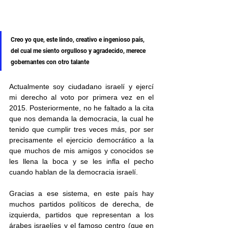
Creo yo que, este lindo, creativo e ingenioso país, 
del cual me siento orgulloso y agradecido, merece 
gobernantes con otro talante
Actualmente soy ciudadano israelí y ejercí 
mi derecho al voto por primera vez en el 
2015. Posteriormente, no he faltado a la cita 
que nos demanda la democracia, la cual he 
tenido que cumplir tres veces más, por ser 
precisamente el ejercicio democrático a la 
que muchos de mis amigos y conocidos se 
les llena la boca y se les infla el pecho 
cuando hablan de la democracia israelí.
Gracias a ese sistema, en este país hay 
muchos partidos políticos de derecha, de 
izquierda, partidos que representan a los 
árabes israelíes y el famoso centro (que en 