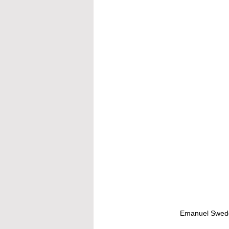
Emanuel Swede