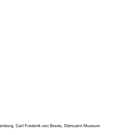
nborg, Carl Frederik von Breda, Glencairn Museum