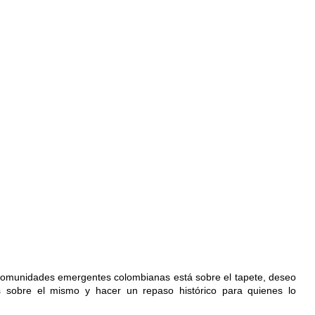
 comunidades emergentes colombianas está sobre el tapete, deseo 
s sobre el mismo y hacer un repaso histórico para quienes lo 