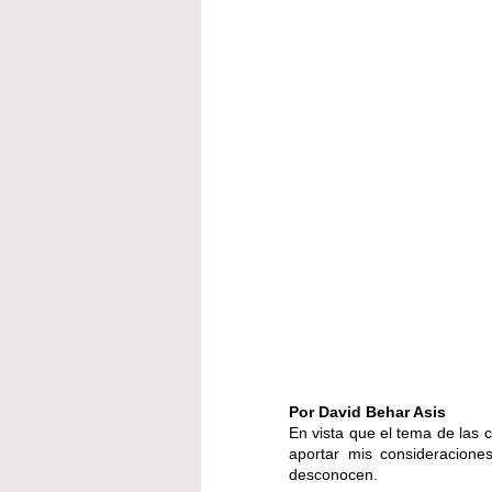
Por David Behar Asis
En vista que el tema de las
aportar mis consideracione
desconocen. 