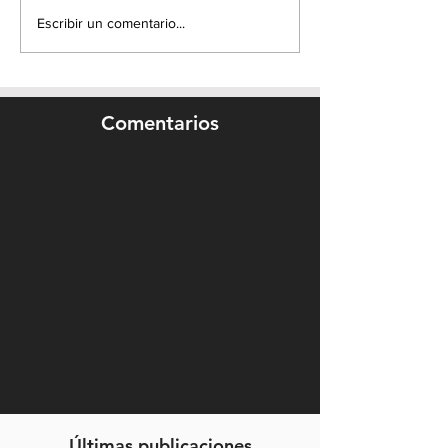
Escribir un comentario...
Comentarios
Últimas publicaciones