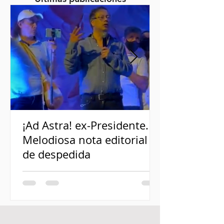
¡Ad Astra! ex-Presidente.
Melodiosa nota editorial
de despedida