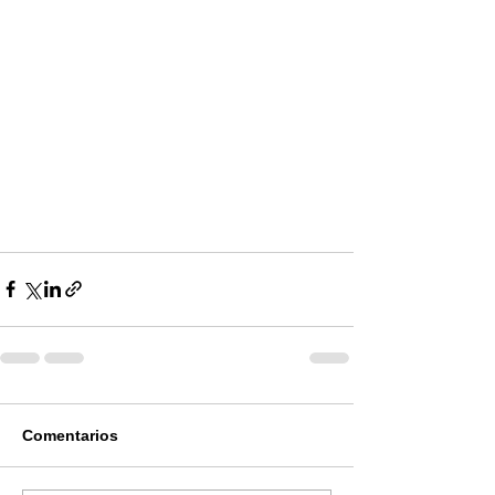
Comentarios