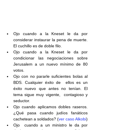
Ojo cuando a la Kneset le da por 
considerar instaurar la pena de muerte. 
El cuchillo es de doble filo.
Ojo cuando a la Kneset le da por 
condicionar las negociaciones sobre 
Jerusalem a un nuevo mínimo de 80 
votos.
Ojo con no pararle suficientes bolas al 
BDS. Cualquier éxito de  ellos es un 
éxito nuevo que antes no tenían. El 
tema sigue muy vigente,  contagioso y 
seductor.
Ojo cuando aplicamos dobles raseros. 
¿Qué pasa cuando judíos fanáticos 
cachetean a soldados? (
ver caso Alkobi
)
Ojo  cuando a un ministro le da por 