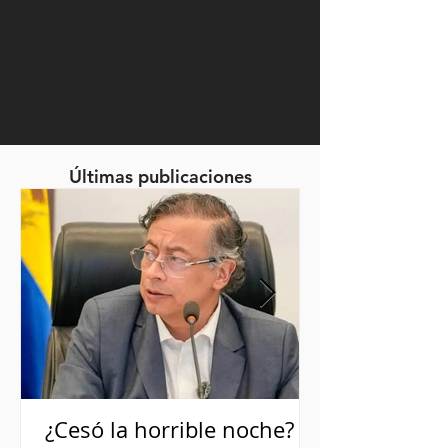
Últimas publicaciones
¿Cesó la horrible noche?