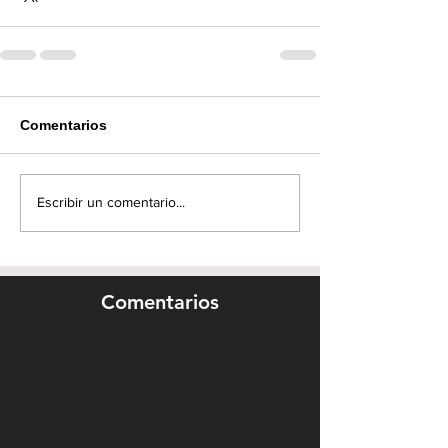
Comentarios
Escribir un comentario...
Comentarios