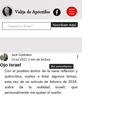
Valija de Apócrifos
Suscríbase Aquí
Jack Goldstein
14 jul 2022
2 min de lectura
Ojo Israel
Ver comentarios
Con el positivo ánimo de la sana reflexión y 
autocrítica, vuelvo a listar algunos temas, 
esta vez de un artículo de febrero de 2018, 
sobre de la realidad israelí, que 
personalmente me quitan el sueño.