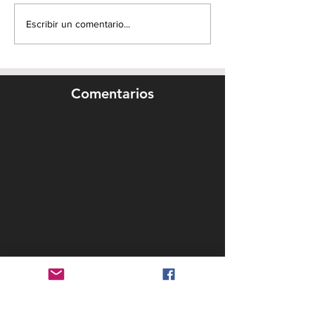
Escribir un comentario...
Comentarios