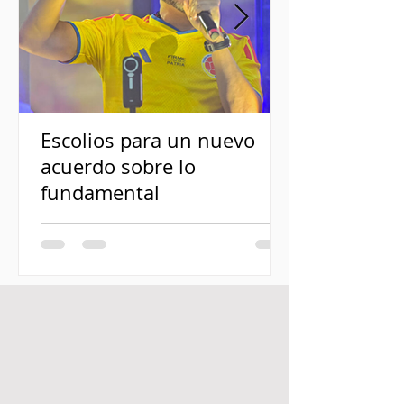
Escolios para un nuevo
acuerdo sobre lo
fundamental