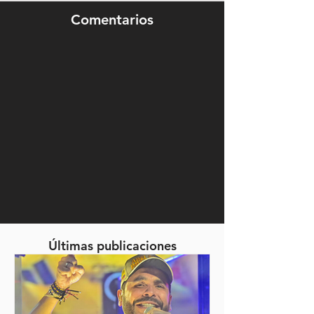
Comentarios
Últimas publicaciones