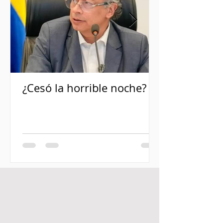
¿Cesó la horrible noche?