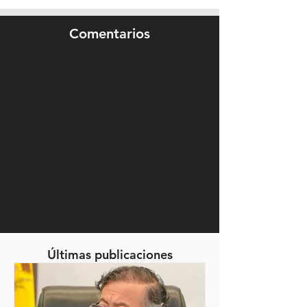
Comentarios
Últimas publicaciones